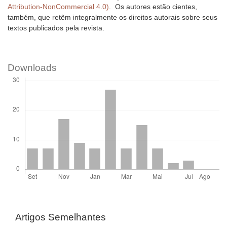
Attribution-NonCommercial 4.0).
Os autores estão cientes,
também, que retêm integralmente os direitos autorais sobre seus
textos publicados pela revista.
Downloads
Artigos Semelhantes