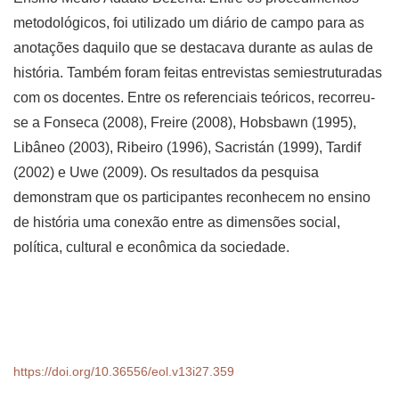
metodológicos, foi utilizado um diário de campo para as
anotações daquilo que se destacava durante as aulas de
história. Também foram feitas entrevistas semiestruturadas
com os docentes. Entre os referenciais teóricos, recorreu-
se a Fonseca (2008), Freire (2008), Hobsbawn (1995),
Libâneo (2003), Ribeiro (1996), Sacristán (1999), Tardif
(2002) e Uwe (2009). Os resultados da pesquisa
demonstram que os participantes reconhecem no ensino
de história uma conexão entre as dimensões social,
política, cultural e econômica da sociedade.
https://doi.org/10.36556/eol.v13i27.359