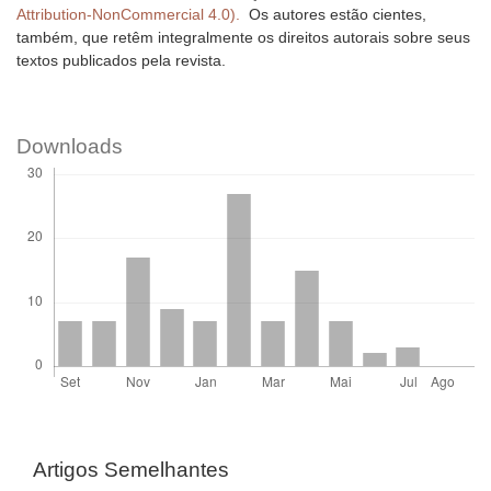
Attribution-NonCommercial 4.0).
Os autores estão cientes,
também, que retêm integralmente os direitos autorais sobre seus
textos publicados pela revista.
Downloads
Artigos Semelhantes