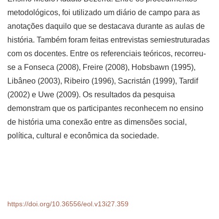
metodológicos, foi utilizado um diário de campo para as
anotações daquilo que se destacava durante as aulas de
história. Também foram feitas entrevistas semiestruturadas
com os docentes. Entre os referenciais teóricos, recorreu-
se a Fonseca (2008), Freire (2008), Hobsbawn (1995),
Libâneo (2003), Ribeiro (1996), Sacristán (1999), Tardif
(2002) e Uwe (2009). Os resultados da pesquisa
demonstram que os participantes reconhecem no ensino
de história uma conexão entre as dimensões social,
política, cultural e econômica da sociedade.
https://doi.org/10.36556/eol.v13i27.359