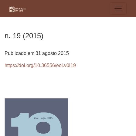
n. 19 (2015)
n. 19 (2015)
Publicado em 31 agosto 2015
https://doi.org/10.36556/eol.v0i19