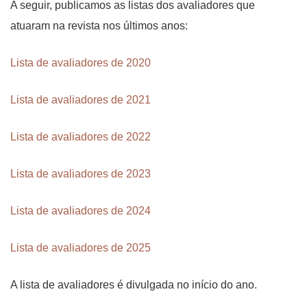
A seguir, publicamos as listas dos avaliadores que
atuaram na revista nos últimos anos:
Lista de avaliadores de 2020
Lista de avaliadores de 2021
Lista de avaliadores de 2022
Lista de avaliadores de 2023
Lista de avaliadores de 2024
Lista de avaliadores de 2025
A lista de avaliadores é divulgada no início do ano.