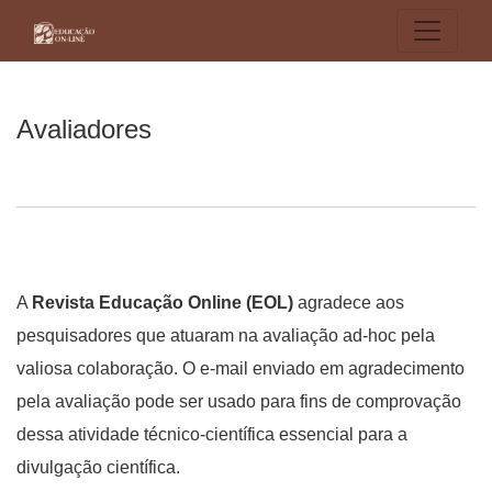
Avaliadores
Avaliadores
A
Revista Educação Online (EOL)
agradece aos
pesquisadores que atuaram na avaliação ad-hoc pela
valiosa colaboração. O e-mail enviado em agradecimento
pela avaliação pode ser usado para fins de comprovação
dessa atividade técnico-científica essencial para a
divulgação científica.