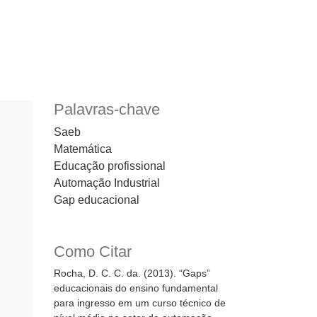
Palavras-chave
Saeb
Matemática
Educação profissional
Automação Industrial
Gap educacional
Como Citar
Rocha, D. C. C. da. (2013). “Gaps”
educacionais do ensino fundamental
para ingresso em um curso técnico de