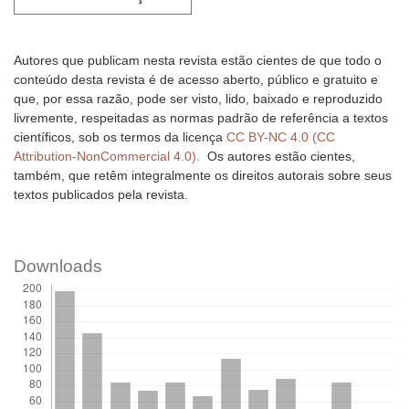
Autores que publicam nesta revista estão cientes de que todo o
conteúdo desta revista é de acesso aberto, público e gratuito e
que, por essa razão, pode ser visto, lido, baixado e reproduzido
livremente, respeitadas as normas padrão de referência a textos
científicos, sob os termos da licença
CC BY-NC 4.0 (CC
Attribution-NonCommercial 4.0).
Os autores estão cientes,
também, que retêm integralmente os direitos autorais sobre seus
textos publicados pela revista.
Downloads