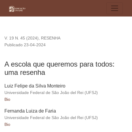
A escola que queremos para todos: uma resenha
V. 19 N. 45 (2024)
,
RESENHA
Publicado 23-04-2024
A escola que queremos para todos:
uma resenha
Luiz Felipe da Silva Monteiro
Universidade Federal de São João del Rei (UFSJ)
Bio
Fernanda Luiza de Faria
Universidade Federal de São João del Rei (UFSJ)
Bio