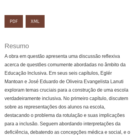
PDF
XML
Resumo
A obra em questão apresenta uma discussão reflexiva
acerca de questões comumente abordadas no âmbito da
Educação Inclusiva. Em seus seis capítulos, Eglér
Mantoan e José Eduardo de Oliveira Evangelista Lanuti
exploram temas cruciais para a construção de uma escola
verdadeiramente inclusiva. No primeiro capítulo, discutem
sobre as representações dos alunos na escola,
destacando o problema da rotulação e suas implicações
para a inclusão. Seguem abordando interpretações da
deficiência, debatendo as concepções médica e social, e o