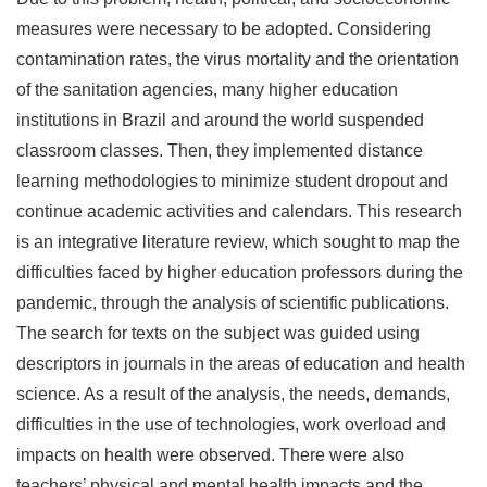
measures were necessary to be adopted. Considering
contamination rates, the virus mortality and the orientation
of the sanitation agencies, many higher education
institutions in Brazil and around the world suspended
classroom classes. Then, they implemented distance
learning methodologies to minimize student dropout and
continue academic activities and calendars. This research
is an integrative literature review, which sought to map the
difficulties faced by higher education professors during the
pandemic, through the analysis of scientific publications.
The search for texts on the subject was guided using
descriptors in journals in the areas of education and health
science. As a result of the analysis, the needs, demands,
difficulties in the use of technologies, work overload and
impacts on health were observed. There were also
teachers’ physical and mental health impacts and the