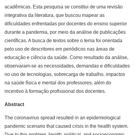
acadêmicas. Esta pesquisa se constitui de uma revisão
integrativa da literatura, que buscou mapear as
dificuldades enfrentadas por docentes do ensino superior
durante a pandemia, por meio da análise de publicações
científicas. A busca de textos sobre o tema foi orientada
pelo uso de descritores em periódicos nas áreas de
educação e ciência da saúde. Como resultado da análise,
observaram-se as necessidades, demandas e dificuldades
no uso de tecnologias, sobrecarga de trabalho, impactos
na saúde física e mental dos professores, além do
incentivo à formação profissional dos docentes.
Abstract
The coronavirus spread resulted in an epidemiological
pandemic scenario that caused crisis in the health system.
Due to this problem, health, political, and socioeconomic