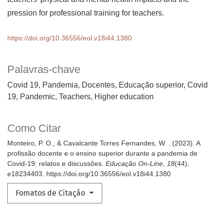
pression for professional training for teachers.
https://doi.org/10.36556/eol.v18i44.1380
Palavras-chave
Covid 19, Pandemia, Docentes, Educação superior
Covid
19, Pandemic, Teachers, Higher education
Como Citar
Monteiro, P. O., & Cavalcante Torres Fernandes, W. . (2023). A
profissão docente e o ensino superior durante a pandemia de
Covid-19: relatos e discussões.
Educação On-Line
,
18
(44),
e18234403. https://doi.org/10.36556/eol.v18i44.1380
Fomatos de Citação