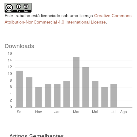
Este trabalho está licenciado sob uma licença
Creative Commons
Attribution-NonCommercial 4.0 International License
.
Downloads
Artigos Semelhantes