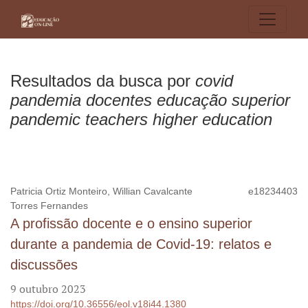
Buscar
Resultados da busca por
covid
pandemia docentes educação superior
pandemic teachers higher education
Patricia Ortiz Monteiro, Willian Cavalcante
e18234403
Torres Fernandes
A profissão docente e o ensino superior
durante a pandemia de Covid-19: relatos e
discussões
9 outubro 2023
https://doi.org/10.36556/eol.v18i44.1380