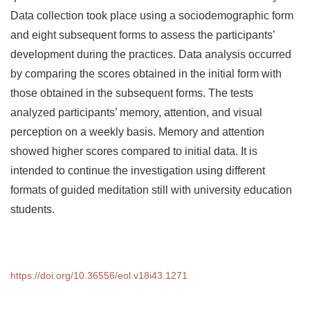
Data collection took place using a sociodemographic form
and eight subsequent forms to assess the participants’
development during the practices. Data analysis occurred
by comparing the scores obtained in the initial form with
those obtained in the subsequent forms. The tests
analyzed participants’ memory, attention, and visual
perception on a weekly basis. Memory and attention
showed higher scores compared to initial data. It is
intended to continue the investigation using different
formats of guided meditation still with university education
students.
https://doi.org/10.36556/eol.v18i43.1271