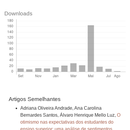
Downloads
Artigos Semelhantes
Adriana Oliveira Andrade, Ana Carolina
Bernardes Santos, Álvaro Henrique Mello Luz,
O
otimismo nas expectativas dos estudantes do
ensino superior: uma análise de sentimentos
,