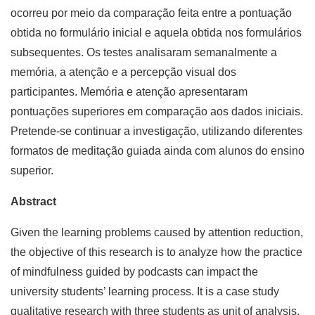
ocorreu por meio da comparação feita entre a pontuação
obtida no formulário inicial e aquela obtida nos formulários
subsequentes. Os testes analisaram semanalmente a
memória, a atenção e a percepção visual dos
participantes. Memória e atenção apresentaram
pontuações superiores em comparação aos dados iniciais.
Pretende-se continuar a investigação, utilizando diferentes
formatos de meditação guiada ainda com alunos do ensino
superior.
Abstract
Given the learning problems caused by attention reduction,
the objective of this research is to analyze how the practice
of mindfulness guided by podcasts can impact the
university students’ learning process. It is a case study
qualitative research with three students as unit of analysis.