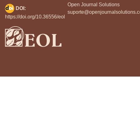
Open Journal Solutions
DOI:
suporte@openjournalsolutions.c
https://doi.org/10.36556/eol