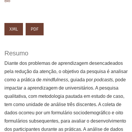
Bio
XML
PDF
Resumo
Diante dos problemas de aprendizagem desencadeados
pela redução da atenção, o objetivo da pesquisa é analisar
como a prática de
mindfulness
, guiada por
podcasts,
pode
impactar a aprendizagem de universitários. A pesquisa
qualitativa, com metodologia pautada em estudo de caso,
tem como unidade de análise três discentes. A coleta de
dados ocorreu por um formulário sociodemográfico e oito
formulários subsequentes, para avaliar o desenvolvimento
dos participantes durante as práticas. A análise de dados