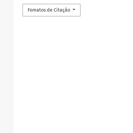
Fomatos de Citação