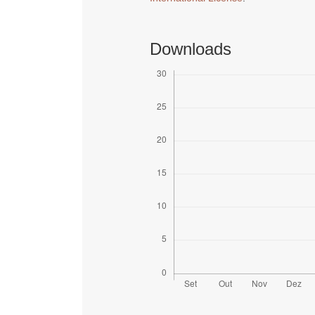
Downloads