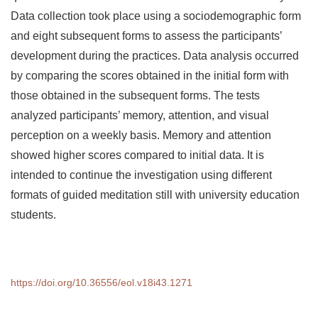
Data collection took place using a sociodemographic form
and eight subsequent forms to assess the participants’
development during the practices. Data analysis occurred
by comparing the scores obtained in the initial form with
those obtained in the subsequent forms. The tests
analyzed participants’ memory, attention, and visual
perception on a weekly basis. Memory and attention
showed higher scores compared to initial data. It is
intended to continue the investigation using different
formats of guided meditation still with university education
students.
https://doi.org/10.36556/eol.v18i43.1271