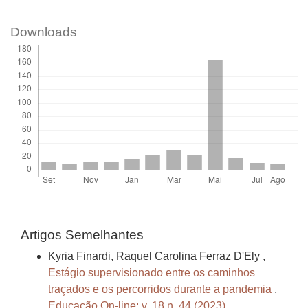
Downloads
Artigos Semelhantes
Kyria Finardi, Raquel Carolina Ferraz D'Ely ,
Estágio supervisionado entre os caminhos
traçados e os percorridos durante a pandemia
,
Educação On-line: v. 18 n. 44 (2023)