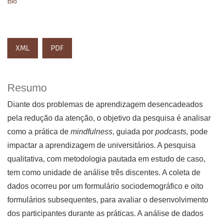
Bio
XML
PDF
Resumo
Diante dos problemas de aprendizagem desencadeados
pela redução da atenção, o objetivo da pesquisa é analisar
como a prática de
mindfulness
, guiada por
podcasts,
pode
impactar a aprendizagem de universitários. A pesquisa
qualitativa, com metodologia pautada em estudo de caso,
tem como unidade de análise três discentes. A coleta de
dados ocorreu por um formulário sociodemográfico e oito
formulários subsequentes, para avaliar o desenvolvimento
dos participantes durante as práticas. A análise de dados