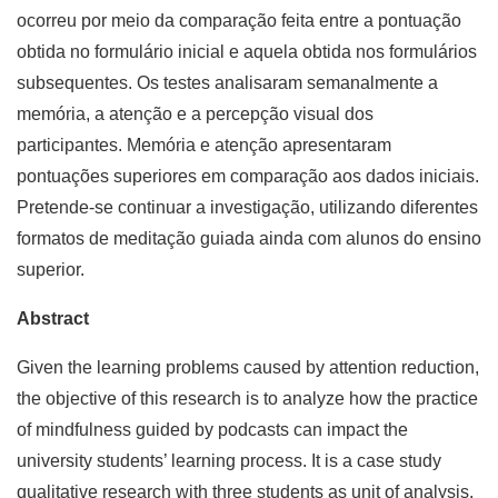
ocorreu por meio da comparação feita entre a pontuação
obtida no formulário inicial e aquela obtida nos formulários
subsequentes. Os testes analisaram semanalmente a
memória, a atenção e a percepção visual dos
participantes. Memória e atenção apresentaram
pontuações superiores em comparação aos dados iniciais.
Pretende-se continuar a investigação, utilizando diferentes
formatos de meditação guiada ainda com alunos do ensino
superior.
Abstract
Given the learning problems caused by attention reduction,
the objective of this research is to analyze how the practice
of mindfulness guided by podcasts can impact the
university students’ learning process. It is a case study
qualitative research with three students as unit of analysis.