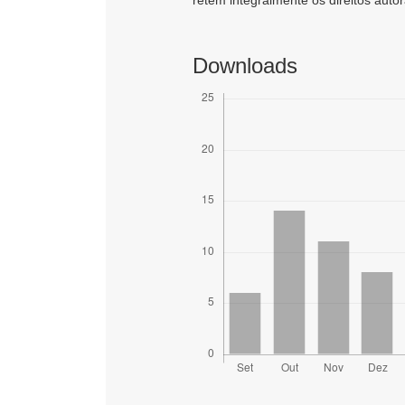
Downloads