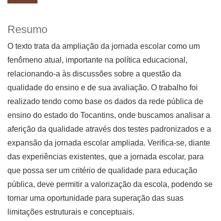
Resumo
O texto trata da ampliação da jornada escolar como um
fenômeno atual, importante na política educacional,
relacionando-a às discussões sobre a questão da
qualidade do ensino e de sua avaliação. O trabalho foi
realizado tendo como base os dados da rede pública de
ensino do estado do Tocantins, onde buscamos analisar a
aferição da qualidade através dos testes padronizados e a
expansão da jornada escolar ampliada. Verifica-se, diante
das experiências existentes, que a jornada escolar, para
que possa ser um critério de qualidade para educação
pública, deve permitir a valorização da escola, podendo se
tornar uma oportunidade para superação das suas
limitações estruturais e conceptuais.