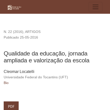
Qualidade da educação, jornada ampliada e valorização da 
N. 22 (2016)
,
ARTIGOS
Publicado 25-05-2016
Qualidade da educação, jornada
ampliada e valorização da escola
Cleomar Locatelli
Universidade Federal do Tocantins (UFT)
Bio
PDF