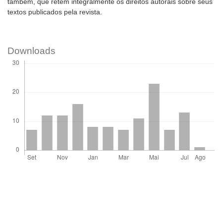
também, que retêm integralmente os direitos autorais sobre seus
textos publicados pela revista.
Downloads