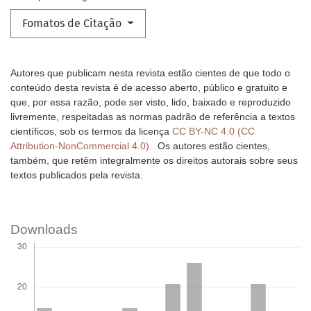
Fomatos de Citação
Autores que publicam nesta revista estão cientes de que todo o
conteúdo desta revista é de acesso aberto, público e gratuito e
que, por essa razão, pode ser visto, lido, baixado e reproduzido
livremente, respeitadas as normas padrão de referência a textos
científicos, sob os termos da licença
CC BY-NC 4.0 (CC
Attribution-NonCommercial 4.0).
Os autores estão cientes,
também, que retêm integralmente os direitos autorais sobre seus
textos publicados pela revista.
Downloads