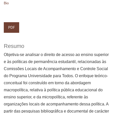
Bio
PDF
Resumo
Objetiva-se analisar o direito de acesso ao ensino superior
e às políticas de permanência estudantil, relacionadas às
Comissões Locais de Acompanhamento e Controle Social
do Programa Universidade para Todos. O enfoque teórico-
conceitual foi construído em torno da abordagem
macropolítica, relativa à política pública educacional do
ensino superior, e da micropolítica, referente às
organizações locais de acompanhamento dessa política. A
partir das pesquisas bibliográfica e documental de carácter