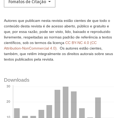
Fomatos de Citação
Autores que publicam nesta revista estão cientes de que todo o
conteúdo desta revista é de acesso aberto, público e gratuito e
que, por essa razão, pode ser visto, lido, baixado e reproduzido
livremente, respeitadas as normas padrão de referência a textos
científicos, sob os termos da licença
CC BY-NC 4.0 (CC
Attribution-NonCommercial 4.0).
Os autores estão cientes,
também, que retêm integralmente os direitos autorais sobre seus
textos publicados pela revista.
Downloads