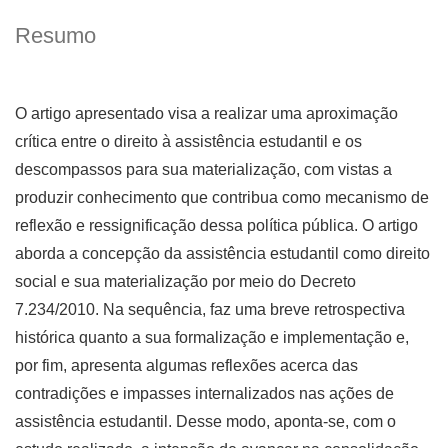
Resumo
O artigo apresentado visa a realizar uma aproximação
crítica entre o direito à assistência estudantil e os
descompassos para sua materialização, com vistas a
produzir conhecimento que contribua como mecanismo de
reflexão e ressignificação dessa política pública. O artigo
aborda a concepção da assistência estudantil como direito
social e sua materialização por meio do Decreto
7.234/2010. Na sequência, faz uma breve retrospectiva
histórica quanto a sua formalização e implementação e,
por fim, apresenta algumas reflexões acerca das
contradições e impasses internalizados nas ações de
assistência estudantil. Desse modo, aponta-se, com o