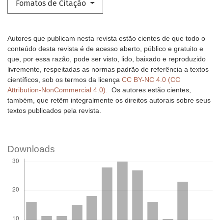
Fomatos de Citação
Autores que publicam nesta revista estão cientes de que todo o
conteúdo desta revista é de acesso aberto, público e gratuito e
que, por essa razão, pode ser visto, lido, baixado e reproduzido
livremente, respeitadas as normas padrão de referência a textos
científicos, sob os termos da licença
CC BY-NC 4.0 (CC
Attribution-NonCommercial 4.0).
Os autores estão cientes,
também, que retêm integralmente os direitos autorais sobre seus
textos publicados pela revista.
Downloads