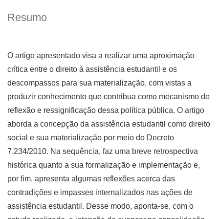
Resumo
O artigo apresentado visa a realizar uma aproximação
crítica entre o direito à assistência estudantil e os
descompassos para sua materialização, com vistas a
produzir conhecimento que contribua como mecanismo de
reflexão e ressignificação dessa política pública. O artigo
aborda a concepção da assistência estudantil como direito
social e sua materialização por meio do Decreto
7.234/2010. Na sequência, faz uma breve retrospectiva
histórica quanto a sua formalização e implementação e,
por fim, apresenta algumas reflexões acerca das
contradições e impasses internalizados nas ações de
assistência estudantil. Desse modo, aponta-se, com o