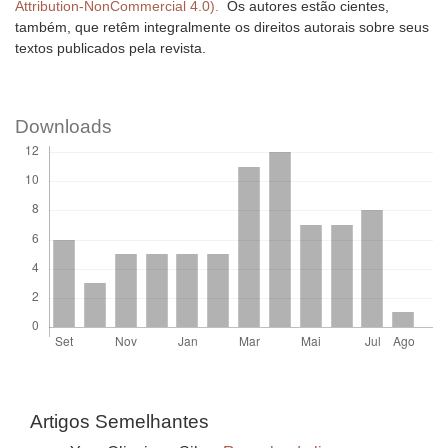
Attribution-NonCommercial 4.0).
Os autores estão cientes,
também, que retêm integralmente os direitos autorais sobre seus
textos publicados pela revista.
Downloads
Artigos Semelhantes