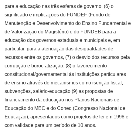
para a educação nas três esferas de governo, (6) o
significado e implicações do FUNDEF (Fundo de
Manutenção e Desenvolvimento do Ensino Fundamental e
de Valorização do Magistério) e do FUNDEB para a
educação dos governos estaduais e municipais e, em
particular, para a atenuação das desigualdades de
recursos entre os governos, (7) o desvio dos recursos pela
corrupção e burocratização, (8) o favorecimento
constitucional/governamental às instituições particulares
de ensino através de mecanismos como isenção fiscal,
subvenções, salário-educação (9) as propostas de
financiamento da educação nos Planos Nacionais de
Educação do MEC e do Coned (Congresso Nacional de
Educação), apresentados como projetos de lei em 1998 e
com validade para um período de 10 anos.