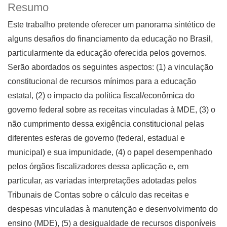
Resumo
Este trabalho pretende oferecer um panorama sintético de
alguns desafios do financiamento da educação no Brasil,
particularmente da educação oferecida pelos governos.
Serão abordados os seguintes aspectos: (1) a vinculação
constitucional de recursos mínimos para a educação
estatal, (2) o impacto da política fiscal/econômica do
governo federal sobre as receitas vinculadas à MDE, (3) o
não cumprimento dessa exigência constitucional pelas
diferentes esferas de governo (federal, estadual e
municipal) e sua impunidade, (4) o papel desempenhado
pelos órgãos fiscalizadores dessa aplicação e, em
particular, as variadas interpretações adotadas pelos
Tribunais de Contas sobre o cálculo das receitas e
despesas vinculadas à manutenção e desenvolvimento do
ensino (MDE), (5) a desigualdade de recursos disponíveis