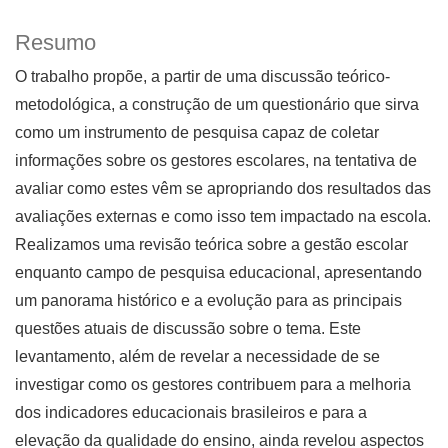
Resumo
O trabalho propõe, a partir de uma discussão teórico-
metodológica, a construção de um questionário que sirva
como um instrumento de pesquisa capaz de coletar
informações sobre os gestores escolares, na tentativa de
avaliar como estes vêm se apropriando dos resultados das
avaliações externas e como isso tem impactado na escola.
Realizamos uma revisão teórica sobre a gestão escolar
enquanto campo de pesquisa educacional, apresentando
um panorama histórico e a evolução para as principais
questões atuais de discussão sobre o tema. Este
levantamento, além de revelar a necessidade de se
investigar como os gestores contribuem para a melhoria
dos indicadores educacionais brasileiros e para a
elevação da qualidade do ensino, ainda revelou aspectos