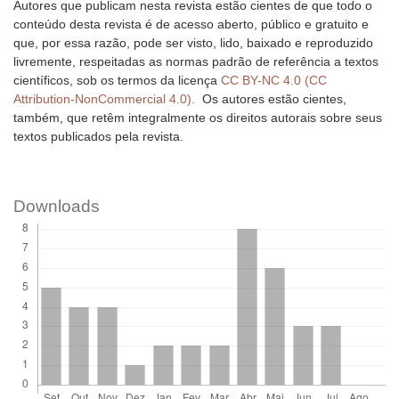
Autores que publicam nesta revista estão cientes de que todo o
conteúdo desta revista é de acesso aberto, público e gratuito e
que, por essa razão, pode ser visto, lido, baixado e reproduzido
livremente, respeitadas as normas padrão de referência a textos
científicos, sob os termos da licença
CC BY-NC 4.0 (CC
Attribution-NonCommercial 4.0).
Os autores estão cientes,
também, que retêm integralmente os direitos autorais sobre seus
textos publicados pela revista.
Downloads