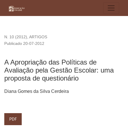
A Apropriação das Políticas de Avaliação pela Gestão Escola
N. 10 (2012)
,
ARTIGOS
Publicado 20-07-2012
A Apropriação das Políticas de
Avaliação pela Gestão Escolar: uma
proposta de questionário
Diana Gomes da Silva Cerdeira
PDF