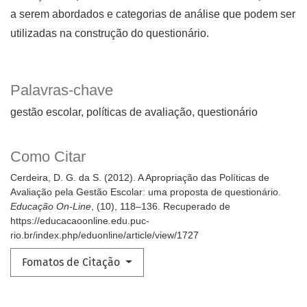
a serem abordados e categorias de análise que podem ser
utilizadas na construção do questionário.
Palavras-chave
gestão escolar
políticas de avaliação
questionário
Como Citar
Cerdeira, D. G. da S. (2012). A Apropriação das Políticas de
Avaliação pela Gestão Escolar: uma proposta de questionário.
Educação On-Line
, (10), 118–136. Recuperado de
https://educacaoonline.edu.puc-
rio.br/index.php/eduonline/article/view/1727
Fomatos de Citação