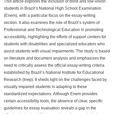
This article explores the inclusion of blind and low-vision
students in Brazil’s National High School Examination
(Enem), with a particular focus on the essay-writing
section. It also examines the role of Brazil’s system of
Professional and Technological Education in promoting
accessibility, highlighting the efforts of support centers for
students with disabilities and specialized educators who
assist students with visual impairments. The study is based
on literature and document analysis and emphasizes the
need to critically assess the official essay-writing criteria
established by Brazil’s National Institute for Educational
Research (Inep). It sheds light on the challenges faced by
visually impaired students in adapting to these
standardized expectations. Although Enem provides
certain accessibility tools, the absence of clear, specific
guidelines for essay evaluation reveals a gap in the