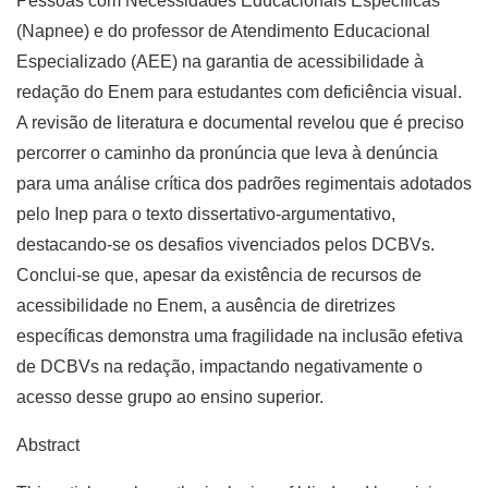
Pessoas com Necessidades Educacionais Específicas
(Napnee) e do professor de Atendimento Educacional
Especializado (AEE) na garantia de acessibilidade à
redação do Enem para estudantes com deficiência visual.
A revisão de literatura e documental revelou que é preciso
percorrer o caminho da pronúncia que leva à denúncia
para uma análise crítica dos padrões regimentais adotados
pelo Inep para o texto dissertativo-argumentativo,
destacando-se os desafios vivenciados pelos DCBVs.
Conclui-se que, apesar da existência de recursos de
acessibilidade no Enem, a ausência de diretrizes
específicas demonstra uma fragilidade na inclusão efetiva
de DCBVs na redação, impactando negativamente o
acesso desse grupo ao ensino superior.
Abstract