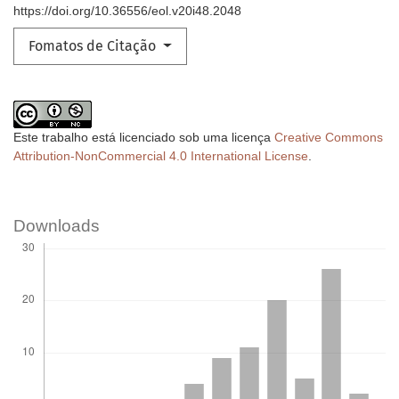
https://doi.org/10.36556/eol.v20i48.2048
Fomatos de Citação
Este trabalho está licenciado sob uma licença
Creative Commons
Attribution-NonCommercial 4.0 International License
.
Downloads