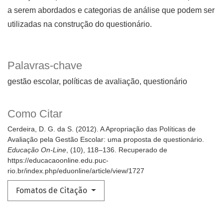
a serem abordados e categorias de análise que podem ser
utilizadas na construção do questionário.
Palavras-chave
gestão escolar
políticas de avaliação
questionário
Como Citar
Cerdeira, D. G. da S. (2012). A Apropriação das Políticas de
Avaliação pela Gestão Escolar: uma proposta de questionário.
Educação On-Line
, (10), 118–136. Recuperado de
https://educacaoonline.edu.puc-
rio.br/index.php/eduonline/article/view/1727
Fomatos de Citação