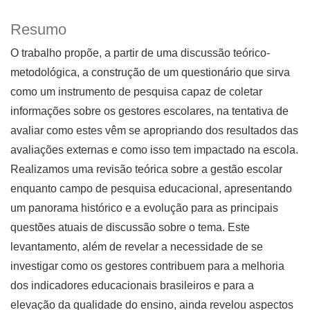
Resumo
O trabalho propõe, a partir de uma discussão teórico-
metodológica, a construção de um questionário que sirva
como um instrumento de pesquisa capaz de coletar
informações sobre os gestores escolares, na tentativa de
avaliar como estes vêm se apropriando dos resultados das
avaliações externas e como isso tem impactado na escola.
Realizamos uma revisão teórica sobre a gestão escolar
enquanto campo de pesquisa educacional, apresentando
um panorama histórico e a evolução para as principais
questões atuais de discussão sobre o tema. Este
levantamento, além de revelar a necessidade de se
investigar como os gestores contribuem para a melhoria
dos indicadores educacionais brasileiros e para a
elevação da qualidade do ensino, ainda revelou aspectos