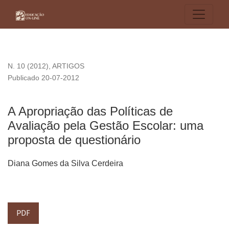
A Apropriação das Políticas de Avaliação pela Gestão Escola
N. 10 (2012)
,
ARTIGOS
Publicado 20-07-2012
A Apropriação das Políticas de
Avaliação pela Gestão Escolar: uma
proposta de questionário
Diana Gomes da Silva Cerdeira
PDF