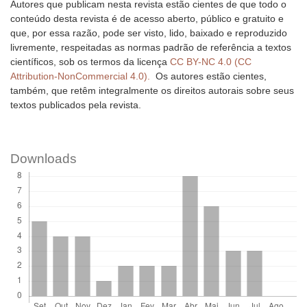
Autores que publicam nesta revista estão cientes de que todo o
conteúdo desta revista é de acesso aberto, público e gratuito e
que, por essa razão, pode ser visto, lido, baixado e reproduzido
livremente, respeitadas as normas padrão de referência a textos
científicos, sob os termos da licença
CC BY-NC 4.0 (CC
Attribution-NonCommercial 4.0).
Os autores estão cientes,
também, que retêm integralmente os direitos autorais sobre seus
textos publicados pela revista.
Downloads