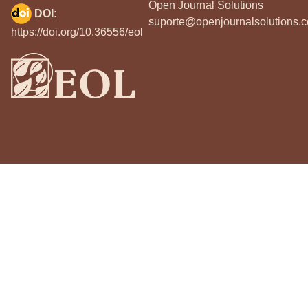
Open Journal Solutions
DOI:
suporte@openjournalsolutions.c
https://doi.org/10.36556/eol