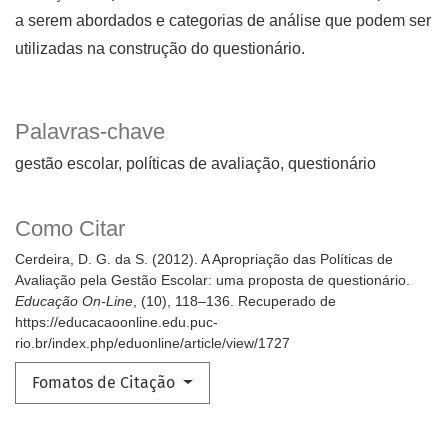
a serem abordados e categorias de análise que podem ser
utilizadas na construção do questionário.
Palavras-chave
gestão escolar
políticas de avaliação
questionário
Como Citar
Cerdeira, D. G. da S. (2012). A Apropriação das Políticas de
Avaliação pela Gestão Escolar: uma proposta de questionário.
Educação On-Line
, (10), 118–136. Recuperado de
https://educacaoonline.edu.puc-
rio.br/index.php/eduonline/article/view/1727
Fomatos de Citação