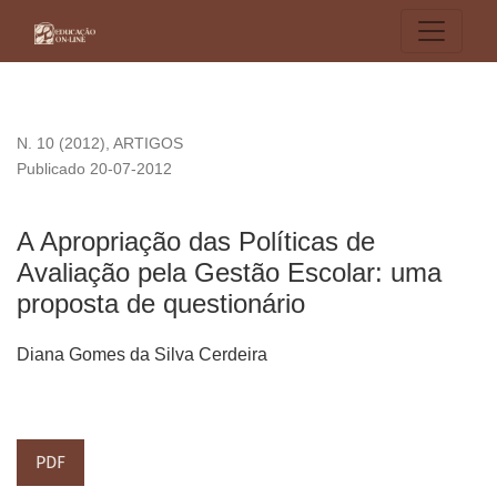
A Apropriação das Políticas de Avaliação pela Gestão Escola
N. 10 (2012)
,
ARTIGOS
Publicado 20-07-2012
A Apropriação das Políticas de
Avaliação pela Gestão Escolar: uma
proposta de questionário
Diana Gomes da Silva Cerdeira
PDF