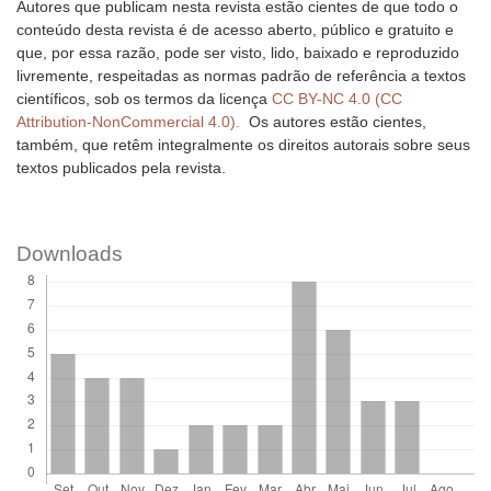
Autores que publicam nesta revista estão cientes de que todo o
conteúdo desta revista é de acesso aberto, público e gratuito e
que, por essa razão, pode ser visto, lido, baixado e reproduzido
livremente, respeitadas as normas padrão de referência a textos
científicos, sob os termos da licença
CC BY-NC 4.0 (CC
Attribution-NonCommercial 4.0).
Os autores estão cientes,
também, que retêm integralmente os direitos autorais sobre seus
textos publicados pela revista.
Downloads