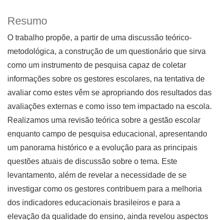
Resumo
O trabalho propõe, a partir de uma discussão teórico-
metodológica, a construção de um questionário que sirva
como um instrumento de pesquisa capaz de coletar
informações sobre os gestores escolares, na tentativa de
avaliar como estes vêm se apropriando dos resultados das
avaliações externas e como isso tem impactado na escola.
Realizamos uma revisão teórica sobre a gestão escolar
enquanto campo de pesquisa educacional, apresentando
um panorama histórico e a evolução para as principais
questões atuais de discussão sobre o tema. Este
levantamento, além de revelar a necessidade de se
investigar como os gestores contribuem para a melhoria
dos indicadores educacionais brasileiros e para a
elevação da qualidade do ensino, ainda revelou aspectos