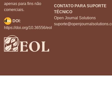
apenas para fins não
CONTATO PARA SUPORTE
comerciais.
TÉCNICO
Open Journal Solutions
DOI:
suporte@openjournalsolutions.c
https://doi.org/10.36556/eol