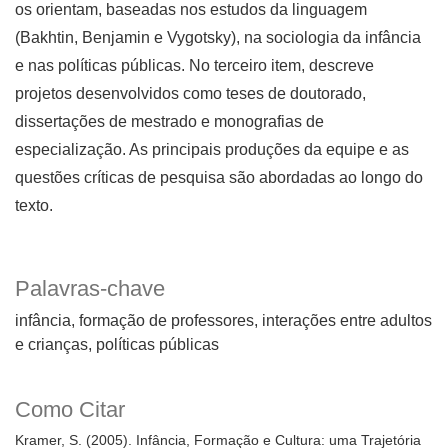
os orientam, baseadas nos estudos da linguagem
(Bakhtin, Benjamin e Vygotsky), na sociologia da infância
e nas políticas públicas. No terceiro item, descreve
projetos desenvolvidos como teses de doutorado,
dissertações de mestrado e monografias de
especialização. As principais produções da equipe e as
questões críticas de pesquisa são abordadas ao longo do
texto.
Palavras-chave
infância
formação de professores
interações entre adultos
e crianças
políticas públicas
Como Citar
Kramer, S. (2005). Infância, Formação e Cultura: uma Trajetória