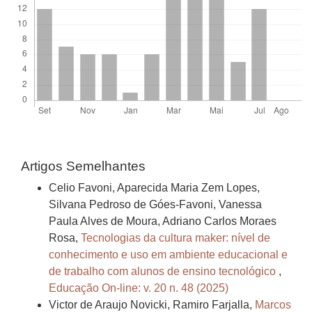
Artigos Semelhantes
Celio Favoni, Aparecida Maria Zem Lopes,
Silvana Pedroso de Góes-Favoni, Vanessa
Paula Alves de Moura, Adriano Carlos Moraes
Rosa,
Tecnologias da cultura maker: nível de
conhecimento e uso em ambiente educacional e
de trabalho com alunos de ensino tecnológico
,
Educação On-line: v. 20 n. 48 (2025)
Victor de Araujo Novicki, Ramiro Farjalla,
Marcos