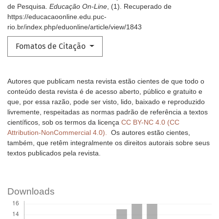
de Pesquisa.
Educação On-Line
, (1). Recuperado de
https://educacaoonline.edu.puc-
rio.br/index.php/eduonline/article/view/1843
Fomatos de Citação
Autores que publicam nesta revista estão cientes de que todo o
conteúdo desta revista é de acesso aberto, público e gratuito e
que, por essa razão, pode ser visto, lido, baixado e reproduzido
livremente, respeitadas as normas padrão de referência a textos
científicos, sob os termos da licença
CC BY-NC 4.0 (CC
Attribution-NonCommercial 4.0).
Os autores estão cientes,
também, que retêm integralmente os direitos autorais sobre seus
textos publicados pela revista.
Downloads