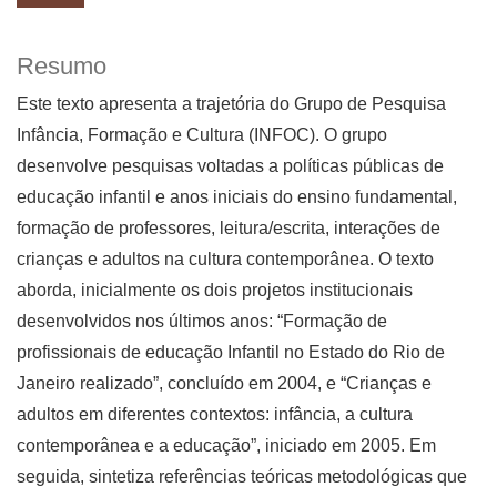
Resumo
Este texto apresenta a trajetória do Grupo de Pesquisa
Infância, Formação e Cultura (INFOC). O grupo
desenvolve pesquisas voltadas a políticas públicas de
educação infantil e anos iniciais do ensino fundamental,
formação de professores, leitura/escrita, interações de
crianças e adultos na cultura contemporânea. O texto
aborda, inicialmente os dois projetos institucionais
desenvolvidos nos últimos anos: “Formação de
profissionais de educação Infantil no Estado do Rio de
Janeiro realizado”, concluído em 2004, e “Crianças e
adultos em diferentes contextos: infância, a cultura
contemporânea e a educação”, iniciado em 2005. Em
seguida, sintetiza referências teóricas metodológicas que