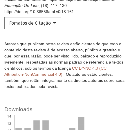
Educação On-Line
, (18), 117–130.
https://doi.org/10.36556/eol.v0i18.161
Fomatos de Citação
Autores que publicam nesta revista estão cientes de que todo o
conteúdo desta revista é de acesso aberto, público e gratuito e
que, por essa razão, pode ser visto, lido, baixado e reproduzido
livremente, respeitadas as normas padrão de referência a textos
científicos, sob os termos da licença
CC BY-NC 4.0 (CC
Attribution-NonCommercial 4.0).
Os autores estão cientes,
também, que retêm integralmente os direitos autorais sobre seus
textos publicados pela revista.
Downloads