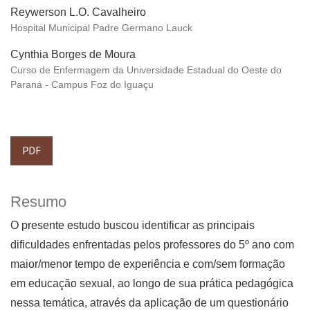
Reywerson L.O. Cavalheiro
Hospital Municipal Padre Germano Lauck
Cynthia Borges de Moura
Curso de Enfermagem da Universidade Estadual do Oeste do
Paraná - Campus Foz do Iguaçu
PDF
Resumo
O presente estudo buscou identificar as principais
dificuldades enfrentadas pelos professores do 5º ano com
maior/menor tempo de experiência e com/sem formação
em educação sexual, ao longo de sua prática pedagógica
nessa temática, através da aplicação de um questionário