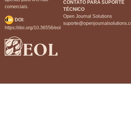
CONTATO PARA SUPORTE
comerciais.
TÉCNICO
Open Journal Solutions
DOI:
suporte@openjournalsolutions.c
https://doi.org/10.36556/eol