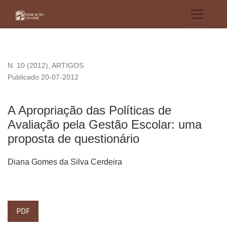
A Apropriação das Políticas de Avaliação pela Gestão Escola
N. 10 (2012)
,
ARTIGOS
Publicado 20-07-2012
A Apropriação das Políticas de
Avaliação pela Gestão Escolar: uma
proposta de questionário
Diana Gomes da Silva Cerdeira
PDF