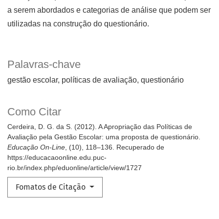
a serem abordados e categorias de análise que podem ser
utilizadas na construção do questionário.
Palavras-chave
gestão escolar
políticas de avaliação
questionário
Como Citar
Cerdeira, D. G. da S. (2012). A Apropriação das Políticas de
Avaliação pela Gestão Escolar: uma proposta de questionário.
Educação On-Line
, (10), 118–136. Recuperado de
https://educacaoonline.edu.puc-
rio.br/index.php/eduonline/article/view/1727
Fomatos de Citação