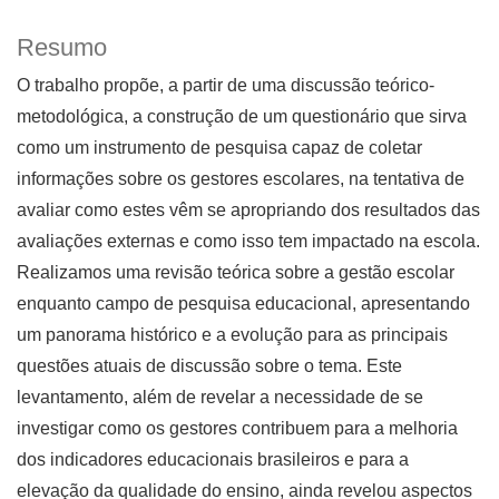
Resumo
O trabalho propõe, a partir de uma discussão teórico-
metodológica, a construção de um questionário que sirva
como um instrumento de pesquisa capaz de coletar
informações sobre os gestores escolares, na tentativa de
avaliar como estes vêm se apropriando dos resultados das
avaliações externas e como isso tem impactado na escola.
Realizamos uma revisão teórica sobre a gestão escolar
enquanto campo de pesquisa educacional, apresentando
um panorama histórico e a evolução para as principais
questões atuais de discussão sobre o tema. Este
levantamento, além de revelar a necessidade de se
investigar como os gestores contribuem para a melhoria
dos indicadores educacionais brasileiros e para a
elevação da qualidade do ensino, ainda revelou aspectos