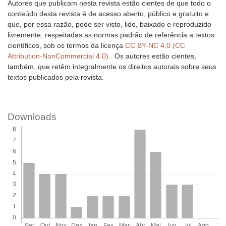
Autores que publicam nesta revista estão cientes de que todo o
conteúdo desta revista é de acesso aberto, público e gratuito e
que, por essa razão, pode ser visto, lido, baixado e reproduzido
livremente, respeitadas as normas padrão de referência a textos
científicos, sob os termos da licença
CC BY-NC 4.0 (CC
Attribution-NonCommercial 4.0).
Os autores estão cientes,
também, que retêm integralmente os direitos autorais sobre seus
textos publicados pela revista.
Downloads