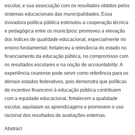
escolar, e sua associação com os resultados obtidos pelos
sistemas educacionais das municipalidades. Essa
inovadora política pública estimulou a cooperação técnica
e pedagógica entre os municípios; promoveu a elevação
dos índices de qualidade educacional, especialmente no
ensino fundamental; fortaleceu a relevância do estado no
financiamento da educação pública, no compromisso com
os resultados escolares e na noção de
accountability
. A
experiência cearense pode servir como referência para os
demais estados federativos, pois demonstra que políticas
de incentivo financeiro à educação pública contribuem
com a equidade educacional, fortalecem a qualidade
escolar, aquilatam as aprendizagens e promovem o uso
racional dos resultados de avaliações externas.
Abstract