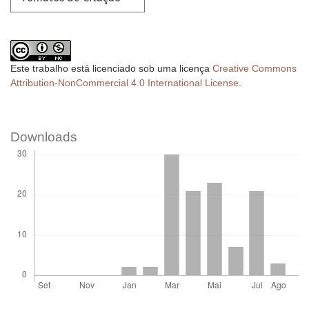
Este trabalho está licenciado sob uma licença
Creative Commons
Attribution-NonCommercial 4.0 International License
.
Downloads