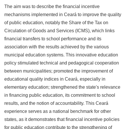
The aim was to describe the financial incentive
mechanisms implemented in Ceará to improve the quality
of public education, notably the Share of the Tax on
Circulation of Goods and Services (ICMS), which links
financial transfers to school performance and its
association with the results achieved by the various
municipal education systems. This innovative education
policy stimulated technical and pedagogical cooperation
between municipalities; promoted the improvement of
educational quality indices in Ceará, especially in
elementary education; strengthened the state's relevance
in financing public education, its commitment to school
results, and the notion of accountability. This Ceará
experience serves as a national benchmark for other
states, as it demonstrates that financial incentive policies
for public education contribute to the strengthening of