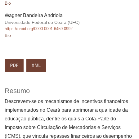
Bio
Wagner Bandeira Andriola
Universidade Federal do Ceará (UFC)
https://orcid.org/0000-0001-6459-0992
Bio
PDF
XML
Resumo
Descrevem-se os mecanismos de incentivos financeiros
implementados no Ceará para aprimorar a qualidade da
educação pública, dentre os quais a Cota-Parte do
Imposto sobre Circulação de Mercadorias e Serviços
(ICMS), que vincula repasses financeiros ao desempenho