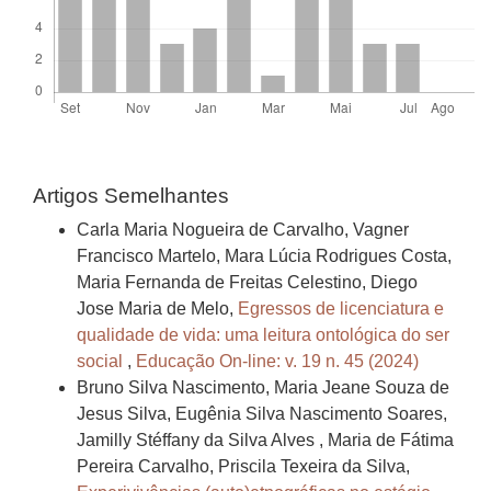
Artigos Semelhantes
Carla Maria Nogueira de Carvalho, Vagner
Francisco Martelo, Mara Lúcia Rodrigues Costa,
Maria Fernanda de Freitas Celestino, Diego
Jose Maria de Melo,
Egressos de licenciatura e
qualidade de vida: uma leitura ontológica do ser
social
,
Educação On-line: v. 19 n. 45 (2024)
Bruno Silva Nascimento, Maria Jeane Souza de
Jesus Silva, Eugênia Silva Nascimento Soares,
Jamilly Stéffany da Silva Alves , Maria de Fátima
Pereira Carvalho, Priscila Texeira da Silva,