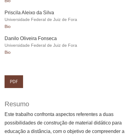
Bio
Priscila Aleixo da Silva
Universidade Federal de Juiz de Fora
Bio
Danilo Oliveira Fonseca
Universidade Federal de Juiz de Fora
Bio
PDF
Resumo
Este trabalho confronta aspectos referentes a duas
possibilidades de construção de material didático para
educação a distância, com o objetivo de compreender a