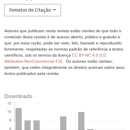
Fomatos de Citação
Autores que publicam nesta revista estão cientes de que todo o
conteúdo desta revista é de acesso aberto, público e gratuito e
que, por essa razão, pode ser visto, lido, baixado e reproduzido
livremente, respeitadas as normas padrão de referência a textos
científicos, sob os termos da licença
CC BY-NC 4.0 (CC
Attribution-NonCommercial 4.0).
Os autores estão cientes,
também, que retêm integralmente os direitos autorais sobre seus
textos publicados pela revista.
Downloads