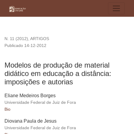
Modelos de produção de material didático em educação a dis
N. 11 (2012)
,
ARTIGOS
Publicado 14-12-2012
Modelos de produção de material
didático em educação a distância:
imposições e autorias
Eliane Medeiros Borges
Universidade Federal de Juiz de Fora
Bio
Diovana Paula de Jesus
Universidade Federal de Juiz de Fora