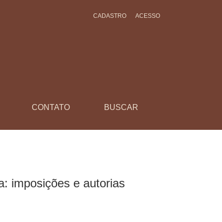
CADASTRO
ACESSO
CONTATO
BUSCAR
a: imposições e autorias