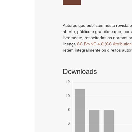
Autores que publicam nesta revista e
aberto, público e gratuito e que, por
livremente, respeitadas as normas pa
licença
CC BY-NC 4.0 (CC Attributio
retêm integralmente os direitos autor
Downloads