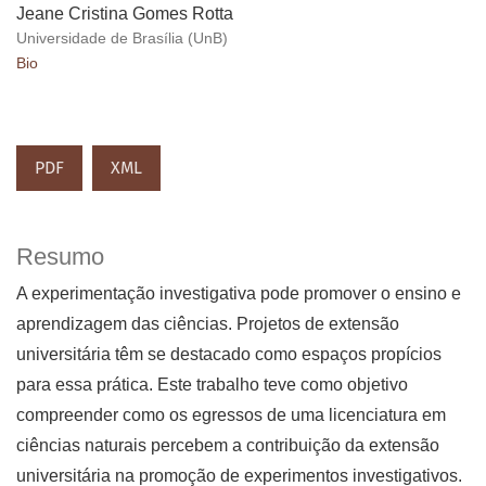
Jeane Cristina Gomes Rotta
Universidade de Brasília (UnB)
Bio
PDF
XML
Resumo
A experimentação investigativa pode promover o ensino e
aprendizagem das ciências. Projetos de extensão
universitária têm se destacado como espaços propícios
para essa prática. Este trabalho teve como objetivo
compreender como os egressos de uma licenciatura em
ciências naturais percebem a contribuição da extensão
universitária na promoção de experimentos investigativos.