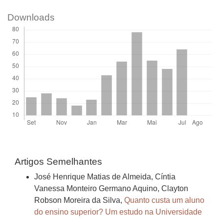
Downloads
Artigos Semelhantes
José Henrique Matias de Almeida, Cíntia
Vanessa Monteiro Germano Aquino, Clayton
Robson Moreira da Silva,
Quanto custa um aluno
do ensino superior? Um estudo na Universidade