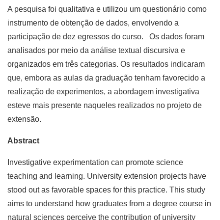
A pesquisa foi qualitativa e utilizou um questionário como
instrumento de obtenção de dados, envolvendo a
participação de dez egressos do curso. Os dados foram
analisados por meio da análise textual discursiva e
organizados em três categorias. Os resultados indicaram
que, embora as aulas da graduação tenham favorecido a
realização de experimentos, a abordagem investigativa
esteve mais presente naqueles realizados no projeto de
extensão.
Abstract
Investigative experimentation can promote science
teaching and learning. University extension projects have
stood out as favorable spaces for this practice. This study
aims to understand how graduates from a degree course in
natural sciences perceive the contribution of university