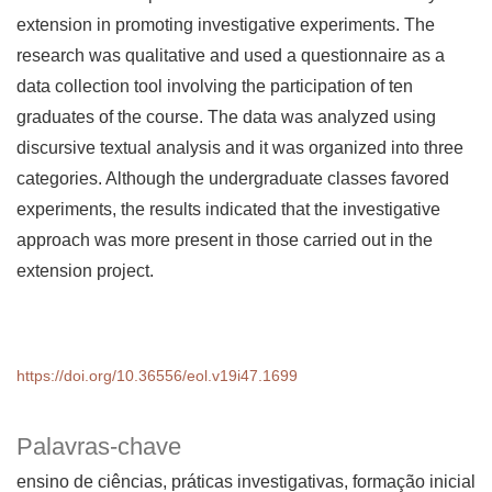
extension in promoting investigative experiments. The
research was qualitative and used a questionnaire as a
data collection tool involving the participation of ten
graduates of the course. The data was analyzed using
discursive textual analysis and it was organized into three
categories. Although the undergraduate classes favored
experiments, the results indicated that the investigative
approach was more present in those carried out in the
extension project.
https://doi.org/10.36556/eol.v19i47.1699
Palavras-chave
ensino de ciências, práticas investigativas, formação inicial