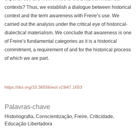
contexts? Thus, we establish a dialogue between historical
context and the term awareness with Freire’s use. We
carried out the analysis under the critical eye of historical-
dialectical materialism. We conclude that awareness is one
of Freire's fundamental categories as it is a historical
commitment, a requirement of and for the historical process
of which we are part.
https://doi.org/10.36556/eol.v19i47.1653
Palavras-chave
Historiografia
Conscientização
Freire
Criticidade
Educação Libertadora