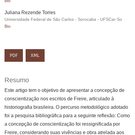
Bio
Juliana Rezende Torres
Universidade Federal de São Carlos - Sorocaba - UFSCar-So
Bio
PDF
XML
Resumo
Este artigo tem o objetivo de apresentar a concepção de
conscientização nos escritos de Freire, articulado à
historiografia brasileira. O percurso metodológico adotado
foi a pesquisa bibliográfica para a seguinte reflexão: Como
a concepção de conscientização foi ressignificada por
Freire, considerando suas vivências e obra atrelada aos