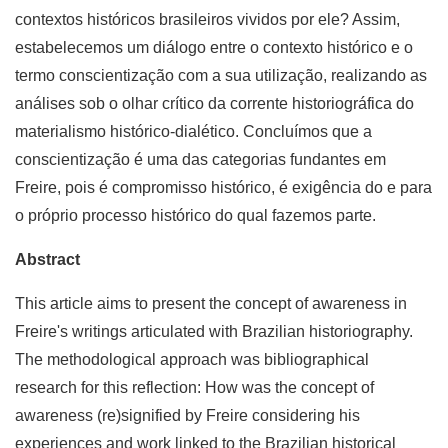
contextos históricos brasileiros vividos por ele? Assim,
estabelecemos um diálogo entre o contexto histórico e o
termo conscientização com a sua utilização, realizando as
análises sob o olhar crítico da corrente historiográfica do
materialismo histórico-dialético. Concluímos que a
conscientização é uma das categorias fundantes em
Freire, pois é compromisso histórico, é exigência do e para
o próprio processo histórico do qual fazemos parte.
Abstract
This article aims to present the concept of awareness in
Freire's writings articulated with Brazilian historiography.
The methodological approach was bibliographical
research for this reflection: How was the concept of
awareness (re)signified by Freire considering his
experiences and work linked to the Brazilian historical