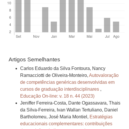
Artigos Semelhantes
Carlos Eduardo da Silva Fontoura, Nancy
Ramacciotti de Oliveira-Monteiro,
Autovaloração
de competências genéricas desenvolvidas em
cursos de graduação interdisciplinares
,
Educação On-line: v. 18 n. 44 (2023)
Jeniffer Ferreira-Costa, Dante Ogassavara, Thais
da Silva-Ferreira, Ivan Wallan Tertuliano, Daniel
Bartholomeu, José Maria Montiel,
Estratégias
educacionais complementares: contribuições