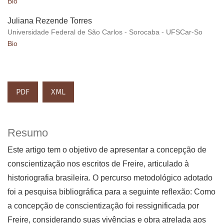
Bio
Juliana Rezende Torres
Universidade Federal de São Carlos - Sorocaba - UFSCar-So
Bio
PDF
XML
Resumo
Este artigo tem o objetivo de apresentar a concepção de
conscientização nos escritos de Freire, articulado à
historiografia brasileira. O percurso metodológico adotado
foi a pesquisa bibliográfica para a seguinte reflexão: Como
a concepção de conscientização foi ressignificada por
Freire, considerando suas vivências e obra atrelada aos