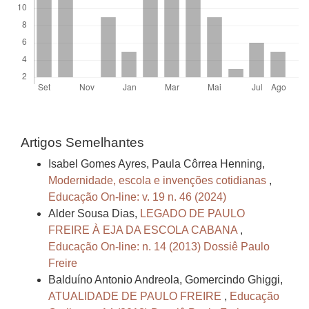
Artigos Semelhantes
Isabel Gomes Ayres, Paula Côrrea Henning,
Modernidade, escola e invenções cotidianas
,
Educação On-line: v. 19 n. 46 (2024)
Alder Sousa Dias,
LEGADO DE PAULO
FREIRE À EJA DA ESCOLA CABANA
,
Educação On-line: n. 14 (2013) Dossiê Paulo
Freire
Balduíno Antonio Andreola, Gomercindo Ghiggi,
ATUALIDADE DE PAULO FREIRE
,
Educação