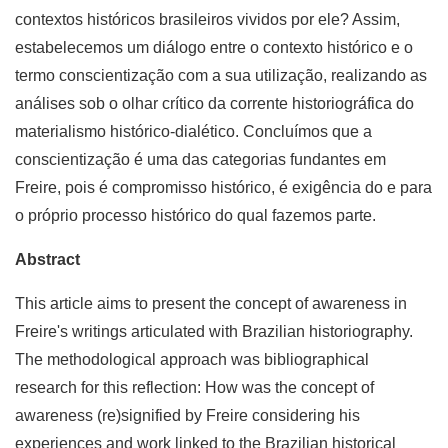
contextos históricos brasileiros vividos por ele? Assim,
estabelecemos um diálogo entre o contexto histórico e o
termo conscientização com a sua utilização, realizando as
análises sob o olhar crítico da corrente historiográfica do
materialismo histórico-dialético. Concluímos que a
conscientização é uma das categorias fundantes em
Freire, pois é compromisso histórico, é exigência do e para
o próprio processo histórico do qual fazemos parte.
Abstract
This article aims to present the concept of awareness in
Freire's writings articulated with Brazilian historiography.
The methodological approach was bibliographical
research for this reflection: How was the concept of
awareness (re)signified by Freire considering his
experiences and work linked to the Brazilian historical