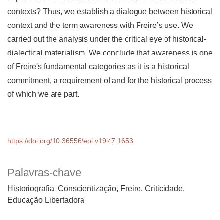
contexts? Thus, we establish a dialogue between historical
context and the term awareness with Freire’s use. We
carried out the analysis under the critical eye of historical-
dialectical materialism. We conclude that awareness is one
of Freire's fundamental categories as it is a historical
commitment, a requirement of and for the historical process
of which we are part.
https://doi.org/10.36556/eol.v19i47.1653
Palavras-chave
Historiografia
Conscientização
Freire
Criticidade
Educação Libertadora