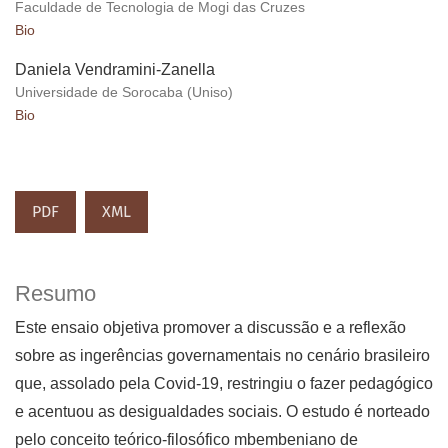
Faculdade de Tecnologia de Mogi das Cruzes
Bio
Daniela Vendramini-Zanella
Universidade de Sorocaba (Uniso)
Bio
PDF
XML
Resumo
Este ensaio objetiva promover a discussão e a reflexão
sobre as ingerências governamentais no cenário brasileiro
que, assolado pela Covid-19, restringiu o fazer pedagógico
e acentuou as desigualdades sociais. O estudo é norteado
pelo conceito teórico-filosófico mbembeniano de