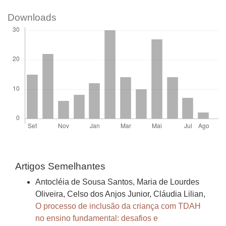
Downloads
Artigos Semelhantes
Antocléia de Sousa Santos, Maria de Lourdes
Oliveira, Celso dos Anjos Junior, Cláudia Lilian,
O processo de inclusão da criança com TDAH
no ensino fundamental: desafios e