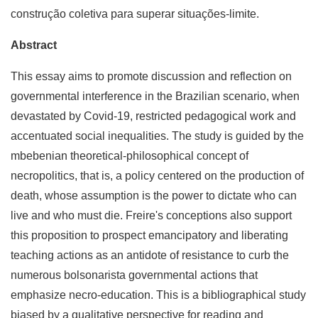
construção coletiva para superar situações-limite.
Abstract
This essay aims to promote discussion and reflection on
governmental interference in the Brazilian scenario, when
devastated by Covid-19, restricted pedagogical work and
accentuated social inequalities. The study is guided by the
mbebenian theoretical-philosophical concept of
necropolitics, that is, a policy centered on the production of
death, whose assumption is the power to dictate who can
live and who must die. Freire's conceptions also support
this proposition to prospect emancipatory and liberating
teaching actions as an antidote of resistance to curb the
numerous bolsonarista governmental actions that
emphasize necro-education. This is a bibliographical study
biased by a qualitative perspective for reading and