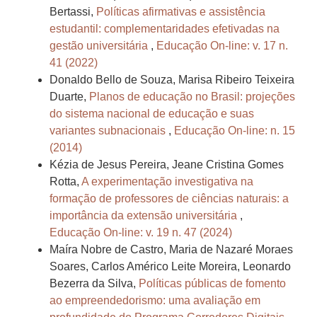
Bertassi,
Políticas afirmativas e assistência
estudantil: complementaridades efetivadas na
gestão universitária
,
Educação On-line: v. 17 n.
41 (2022)
Donaldo Bello de Souza, Marisa Ribeiro Teixeira
Duarte,
Planos de educação no Brasil: projeções
do sistema nacional de educação e suas
variantes subnacionais
,
Educação On-line: n. 15
(2014)
Kézia de Jesus Pereira, Jeane Cristina Gomes
Rotta,
A experimentação investigativa na
formação de professores de ciências naturais: a
importância da extensão universitária
,
Educação On-line: v. 19 n. 47 (2024)
Maíra Nobre de Castro, Maria de Nazaré Moraes
Soares, Carlos Américo Leite Moreira, Leonardo
Bezerra da Silva,
Políticas públicas de fomento
ao empreendedorismo: uma avaliação em