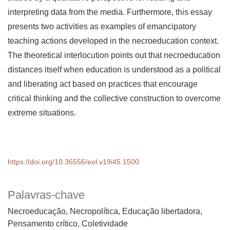
interpreting data from the media. Furthermore, this essay
presents two activities as examples of emancipatory
teaching actions developed in the necroeducation context.
The theoretical interlocution points out that necroeducation
distances itself when education is understood as a political
and liberating act based on practices that encourage
critical thinking and the collective construction to overcome
extreme situations.
https://doi.org/10.36556/eol.v19i45.1500
Palavras-chave
Necroeducação, Necropolítica, Educação libertadora,
Pensamento crítico, Coletividade