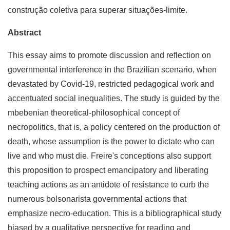
construção coletiva para superar situações-limite.
Abstract
This essay aims to promote discussion and reflection on
governmental interference in the Brazilian scenario, when
devastated by Covid-19, restricted pedagogical work and
accentuated social inequalities. The study is guided by the
mbebenian theoretical-philosophical concept of
necropolitics, that is, a policy centered on the production of
death, whose assumption is the power to dictate who can
live and who must die. Freire's conceptions also support
this proposition to prospect emancipatory and liberating
teaching actions as an antidote of resistance to curb the
numerous bolsonarista governmental actions that
emphasize necro-education. This is a bibliographical study
biased by a qualitative perspective for reading and