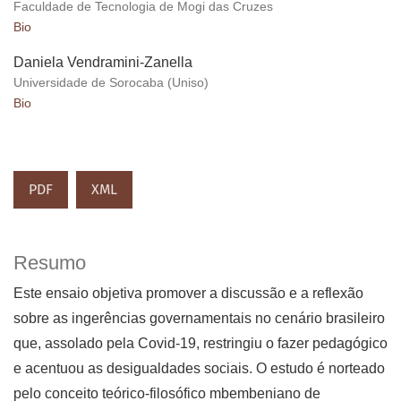
Faculdade de Tecnologia de Mogi das Cruzes
Bio
Daniela Vendramini-Zanella
Universidade de Sorocaba (Uniso)
Bio
PDF
XML
Resumo
Este ensaio objetiva promover a discussão e a reflexão
sobre as ingerências governamentais no cenário brasileiro
que, assolado pela Covid-19, restringiu o fazer pedagógico
e acentuou as desigualdades sociais. O estudo é norteado
pelo conceito teórico-filosófico mbembeniano de