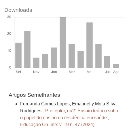
Downloads
Artigos Semelhantes
Fernanda Gomes Lopes, Emanuelly Mota Silva
Rodrigues,
“Preceptor, eu?” Ensaio teórico sobre
o papel do ensino na residência em saúde
,
Educação On-line: v. 19 n. 47 (2024)