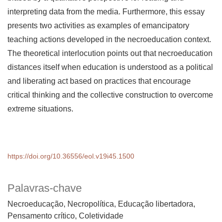
interpreting data from the media. Furthermore, this essay
presents two activities as examples of emancipatory
teaching actions developed in the necroeducation context.
The theoretical interlocution points out that necroeducation
distances itself when education is understood as a political
and liberating act based on practices that encourage
critical thinking and the collective construction to overcome
extreme situations.
https://doi.org/10.36556/eol.v19i45.1500
Palavras-chave
Necroeducação, Necropolítica, Educação libertadora,
Pensamento crítico, Coletividade