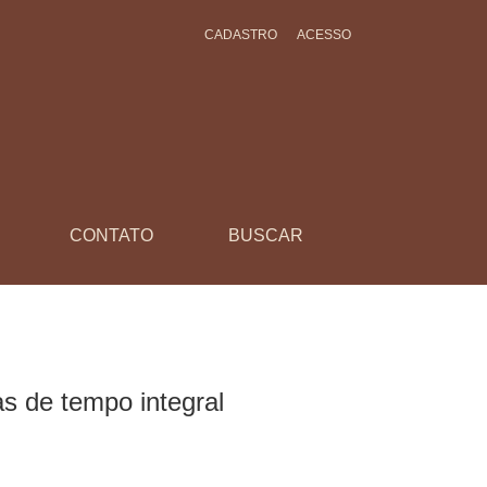
CADASTRO
ACESSO
CONTATO
BUSCAR
s de tempo integral