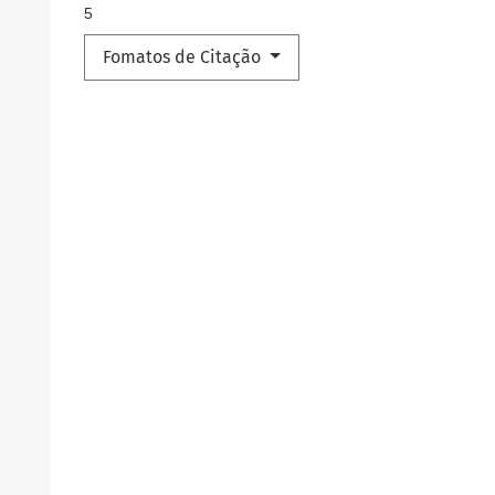
5
Fomatos de Citação