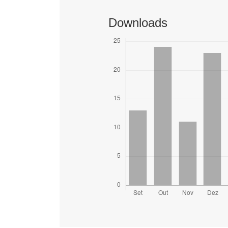
Downloads