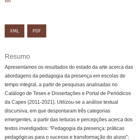
Bio
XML
PDF
Resumo
Apresentamos os resultados do estado da arte acerca das
abordagens da pedagogia da presença em escolas de
tempo integral, a partir de pesquisas analisadas no
Catálogo de Teses e Dissertações e Portal de Periódicos
da Capes (2011-2021). Utilizou-se a análise textual
discursiva, em que despontaram três categorias
emergentes, a partir das leituras e percepções acerca dos
textos investigados: “Pedagogia da presença: práticas
pedagógicas para o sucesso e transformação do aluno”;