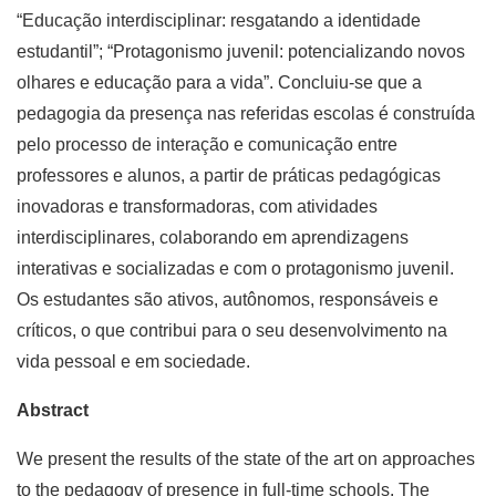
“Educação interdisciplinar: resgatando a identidade
estudantil”; “Protagonismo juvenil: potencializando novos
olhares e educação para a vida”. Concluiu-se que a
pedagogia da presença nas referidas escolas é construída
pelo processo de interação e comunicação entre
professores e alunos, a partir de práticas pedagógicas
inovadoras e transformadoras, com atividades
interdisciplinares, colaborando em aprendizagens
interativas e socializadas e com o protagonismo juvenil.
Os estudantes são ativos, autônomos, responsáveis e
críticos, o que contribui para o seu desenvolvimento na
vida pessoal e em sociedade.
Abstract
We present the results of the state of the art on approaches
to the pedagogy of presence in full-time schools. The