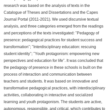
research was based on the analysis of texts in the
Catalogue of Theses and Dissertations and the Capes
Journal Portal (2011-2021). We used discursive textual
analysis, and three categories emerged from the readings
and perceptions of the texts investigated: "Pedagogy of
presence: pedagogical practices for student success and
transformation"; "Interdisciplinary education: rescuing
student identity"; "Youth protagonism: empowering new
perspectives and education for life". It was concluded that
the pedagogy of presence in these schools is built on the
process of interaction and communication between
teachers and students. It was based on innovative and
transformative pedagogical practices, with interdisciplinary
activities, collaborating in interactive and socialized
learning and youth protagonism. The students are active,
autonomous, responsible, and critical, which contributes to