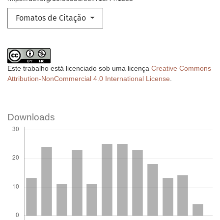
Fomatos de Citação
Este trabalho está licenciado sob uma licença
Creative Commons
Attribution-NonCommercial 4.0 International License
.
Downloads