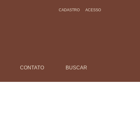
CADASTRO
ACESSO
CONTATO
BUSCAR