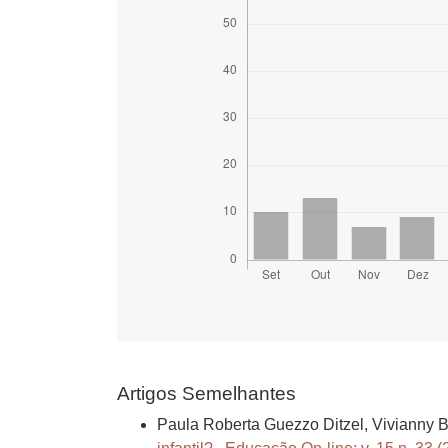
Artigos Semelhantes
Paula Roberta Guezzo Ditzel, Vivianny 