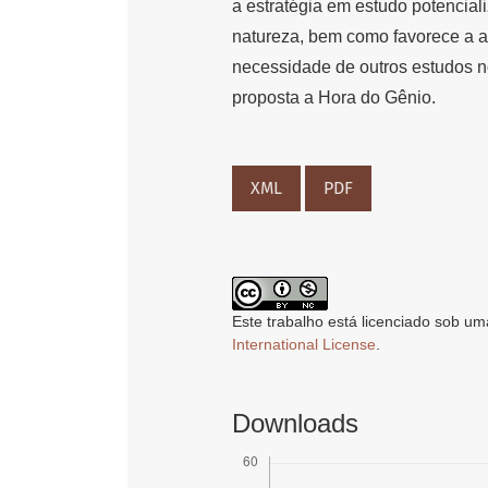
a estratégia em estudo potencia
natureza, bem como favorece a 
necessidade de outros estudos n
proposta a Hora do Gênio.
XML
PDF
Este trabalho está licenciado sob um
International License
.
Downloads