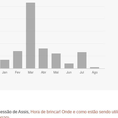
Bessão de Assis,
Hora de brincar! Onde e como estão sendo uti