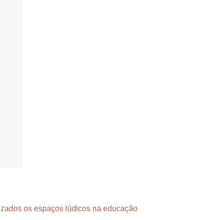
lizados os espaços lúdicos na educação