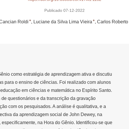
Publicado 07-12-2022
+
+
Cancian Roldi
Luciane da Silva Lima Vieira
Carlos Roberto
ênio como estratégia de aprendizagem ativa e discutiu
s para o ensino de ciências. Foi realizado com alunos
 educação em ciências e matemática no Espírito Santo.
de questionários e da transcrição da gravação
ão com os pesquisados. A análise é qualitativa, e a
spectiva da aprendizagem social de John Dewey, na
, especificamente, na Hora do Gênio. Identificou-se que