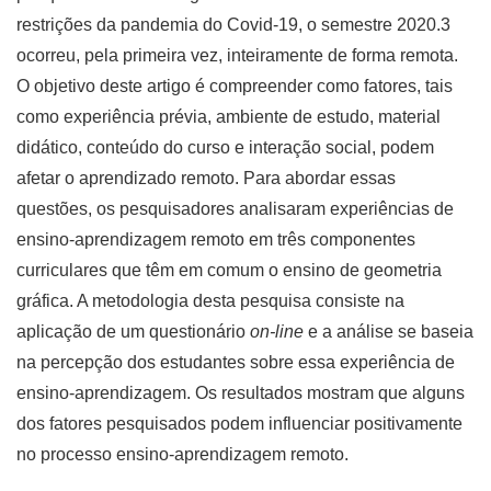
restrições da pandemia do Covid-19, o semestre 2020.3
ocorreu, pela primeira vez, inteiramente de forma remota.
O objetivo deste artigo é compreender como fatores, tais
como experiência prévia, ambiente de estudo, material
didático, conteúdo do curso e interação social, podem
afetar o aprendizado remoto. Para abordar essas
questões, os pesquisadores analisaram experiências de
ensino-aprendizagem remoto em três componentes
curriculares que têm em comum o ensino de geometria
gráfica. A metodologia desta pesquisa consiste na
aplicação de um questionário
on-line
e a análise se baseia
na percepção dos estudantes sobre essa experiência de
ensino-aprendizagem. Os resultados mostram que alguns
dos fatores pesquisados podem influenciar positivamente
no processo ensino-aprendizagem remoto.