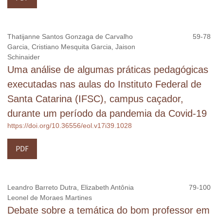
Thatijanne Santos Gonzaga de Carvalho
59-78
Garcia, Cristiano Mesquita Garcia, Jaison
Schinaider
Uma análise de algumas práticas pedagógicas
executadas nas aulas do Instituto Federal de
Santa Catarina (IFSC), campus caçador,
durante um período da pandemia da Covid-19
https://doi.org/10.36556/eol.v17i39.1028
PDF
Leandro Barreto Dutra, Elizabeth Antônia
79-100
Leonel de Moraes Martines
Debate sobre a temática do bom professor em