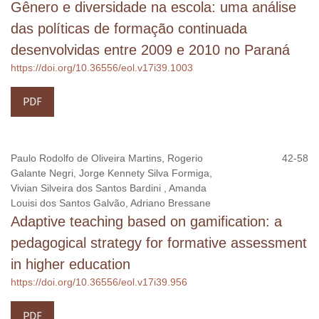
Gênero e diversidade na escola: uma análise
das políticas de formação continuada
desenvolvidas entre 2009 e 2010 no Paraná
https://doi.org/10.36556/eol.v17i39.1003
PDF
Paulo Rodolfo de Oliveira Martins, Rogerio
42-58
Galante Negri, Jorge Kennety Silva Formiga,
Vivian Silveira dos Santos Bardini , Amanda
Louisi dos Santos Galvão, Adriano Bressane
Adaptive teaching based on gamification: a
pedagogical strategy for formative assessment
in higher education
https://doi.org/10.36556/eol.v17i39.956
PDF