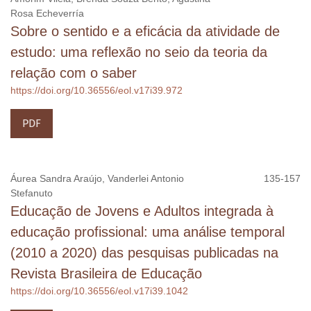
Rosa Echeverría
Sobre o sentido e a eficácia da atividade de
estudo: uma reflexão no seio da teoria da
relação com o saber
https://doi.org/10.36556/eol.v17i39.972
PDF
Áurea Sandra Araújo, Vanderlei Antonio
135-157
Stefanuto
Educação de Jovens e Adultos integrada à
educação profissional: uma análise temporal
(2010 a 2020) das pesquisas publicadas na
Revista Brasileira de Educação
https://doi.org/10.36556/eol.v17i39.1042