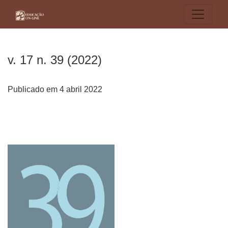
v. 17 n. 39 (2022)
v. 17 n. 39 (2022)
Publicado em 4 abril 2022