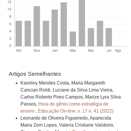
Artigos Semelhantes
Karoliny Mendes Costa, Maria Margareth
Cancian Roldi, Luciane da Silva Lima Vieira,
Carlos Roberto Pires Campos, Marize Lyra Silva
Passos,
Hora do gênio como estratégia de
ensino
,
Educação On-line: v. 17 n. 41 (2022)
Leonardo de Oliveira Figueiredo, Aparecida
Maria Zem Lopes, Valeria Cristiane Validorio,