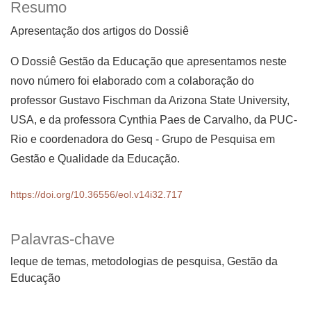
Resumo
Apresentação dos artigos do Dossiê
O Dossiê Gestão da Educação que apresentamos neste
novo número foi elaborado com a colaboração do
professor Gustavo Fischman da Arizona State University,
USA, e da professora Cynthia Paes de Carvalho, da PUC-
Rio e coordenadora do Gesq - Grupo de Pesquisa em
Gestão e Qualidade da Educação.
https://doi.org/10.36556/eol.v14i32.717
Palavras-chave
leque de temas
metodologias de pesquisa
Gestão da
Educação