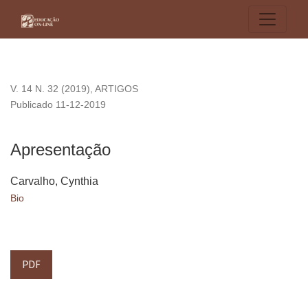
Apresentação
V. 14 N. 32 (2019)
,
ARTIGOS
Publicado 11-12-2019
Apresentação
Carvalho, Cynthia
Bio
PDF