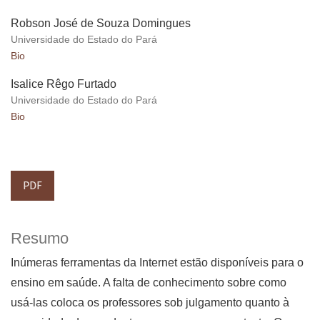
Robson José de Souza Domingues
Universidade do Estado do Pará
Bio
Isalice Rêgo Furtado
Universidade do Estado do Pará
Bio
PDF
Resumo
Inúmeras ferramentas da Internet estão disponíveis para o
ensino em saúde. A falta de conhecimento sobre como
usá-las coloca os professores sob julgamento quanto à