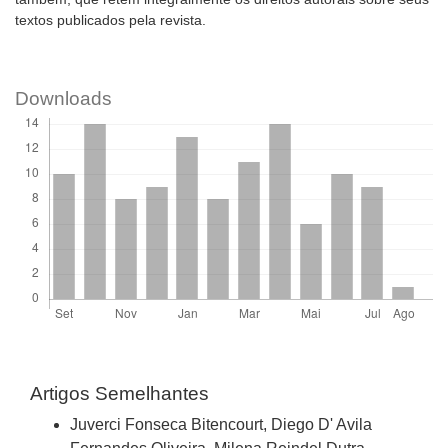
textos publicados pela revista.
Downloads
Artigos Semelhantes
Juverci Fonseca Bitencourt, Diego D' Avila