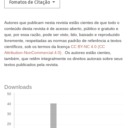
Fomatos de Citação
Autores que publicam nesta revista estão cientes de que todo o
conteúdo desta revista é de acesso aberto, público e gratuito e
que, por essa razão, pode ser visto, lido, baixado e reproduzido
livremente, respeitadas as normas padrão de referência a textos
científicos, sob os termos da licença
CC BY-NC 4.0 (CC
Attribution-NonCommercial 4.0).
Os autores estão cientes,
também, que retêm integralmente os direitos autorais sobre seus
textos publicados pela revista.
Downloads