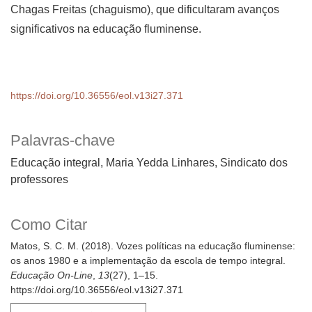
Chagas Freitas (chaguismo), que dificultaram avanços
significativos na educação fluminense.
https://doi.org/10.36556/eol.v13i27.371
Palavras-chave
Educação integral, Maria Yedda Linhares, Sindicato dos
professores
Como Citar
Matos, S. C. M. (2018). Vozes políticas na educação fluminense:
os anos 1980 e a implementação da escola de tempo integral.
Educação On-Line
,
13
(27), 1–15.
https://doi.org/10.36556/eol.v13i27.371