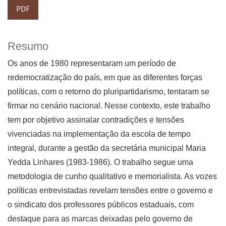
PDF
Resumo
Os anos de 1980 representaram um período de
redemocratização do país, em que as diferentes forças
políticas, com o retorno do pluripartidarismo, tentaram se
firmar no cenário nacional. Nesse contexto, este trabalho
tem por objetivo assinalar contradições e tensões
vivenciadas na implementação da escola de tempo
integral, durante a gestão da secretária municipal Maria
Yedda Linhares (1983-1986). O trabalho segue uma
metodologia de cunho qualitativo e memorialista. As vozes
políticas entrevistadas revelam tensões entre o governo e
o sindicato dos professores públicos estaduais, com
destaque para as marcas deixadas pelo governo de