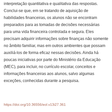
interpretação quantitativa e qualitativa das respostas.
Conclui-se que, em se tratando de aquisição de
habilidades financeiras, os alunos não se encontram
preparados para as tomadas de decisões necessárias
para uma vida financeira controlada e segura. Eles
precisam adquirir informações sobre finanças não somente
no âmbito familiar, mas em outros ambientes que possam
auxiliá-los de forma eficaz nessas decisões. Ainda há
poucas iniciativas por parte do Ministério da Educação
(MEC), para incluir, no currículo escolar, conceitos e
informações financeiras aos alunos, salvo algumas
exceções, conhecidas durante a pesquisa.
https://doi.org/10.36556/eol.v13i27.361