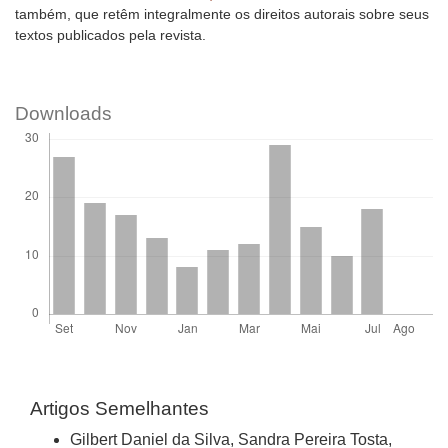
também, que retêm integralmente os direitos autorais sobre seus
textos publicados pela revista.
Downloads
Artigos Semelhantes
Gilbert Daniel da Silva, Sandra Pereira Tosta,