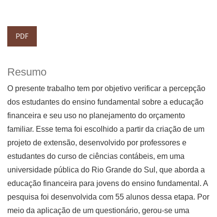
PDF
Resumo
O presente trabalho tem por objetivo verificar a percepção
dos estudantes do ensino fundamental sobre a educação
financeira e seu uso no planejamento do orçamento
familiar. Esse tema foi escolhido a partir da criação de um
projeto de extensão, desenvolvido por professores e
estudantes do curso de ciências contábeis, em uma
universidade pública do Rio Grande do Sul, que aborda a
educação financeira para jovens do ensino fundamental. A
pesquisa foi desenvolvida com 55 alunos dessa etapa. Por
meio da aplicação de um questionário, gerou-se uma