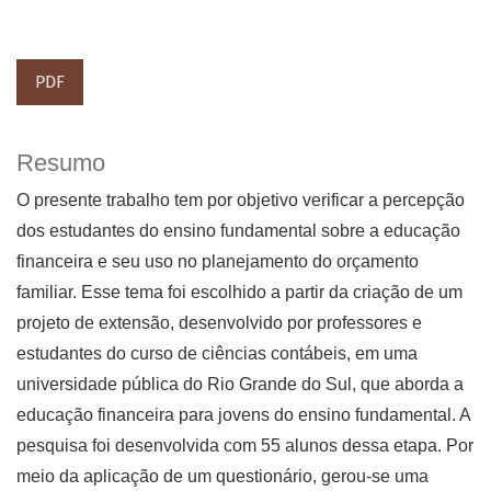
PDF
Resumo
O presente trabalho tem por objetivo verificar a percepção
dos estudantes do ensino fundamental sobre a educação
financeira e seu uso no planejamento do orçamento
familiar. Esse tema foi escolhido a partir da criação de um
projeto de extensão, desenvolvido por professores e
estudantes do curso de ciências contábeis, em uma
universidade pública do Rio Grande do Sul, que aborda a
educação financeira para jovens do ensino fundamental. A
pesquisa foi desenvolvida com 55 alunos dessa etapa. Por
meio da aplicação de um questionário, gerou-se uma