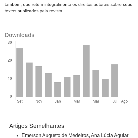
também, que retêm integralmente os direitos autorais sobre seus
textos publicados pela revista.
Downloads
Artigos Semelhantes
Emerson Augusto de Medeiros, Ana Lúcia Aguiar