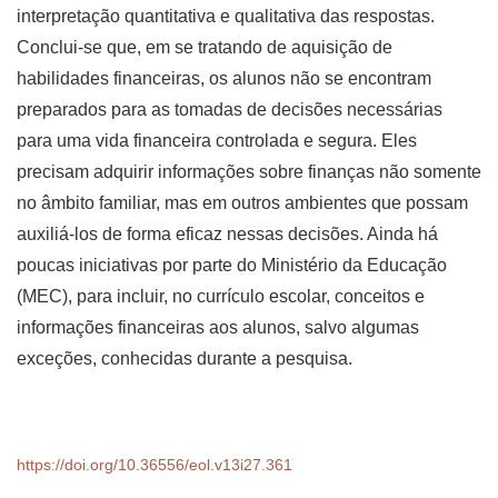
interpretação quantitativa e qualitativa das respostas.
Conclui-se que, em se tratando de aquisição de
habilidades financeiras, os alunos não se encontram
preparados para as tomadas de decisões necessárias
para uma vida financeira controlada e segura. Eles
precisam adquirir informações sobre finanças não somente
no âmbito familiar, mas em outros ambientes que possam
auxiliá-los de forma eficaz nessas decisões. Ainda há
poucas iniciativas por parte do Ministério da Educação
(MEC), para incluir, no currículo escolar, conceitos e
informações financeiras aos alunos, salvo algumas
exceções, conhecidas durante a pesquisa.
https://doi.org/10.36556/eol.v13i27.361