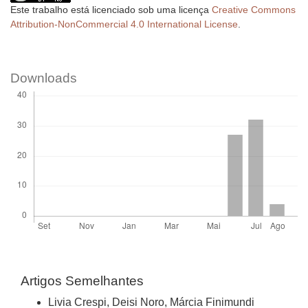
Este trabalho está licenciado sob uma licença
Creative Commons
Attribution-NonCommercial 4.0 International License
.
Downloads
Artigos Semelhantes
Livia Crespi, Deisi Noro, Márcia Finimundi