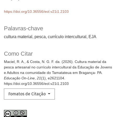
https://doi.org/10.36556/eol.v21i1.2103
Palavras-chave
cultura material, pesca, currículo intercultural, EJA
Como Citar
Maciel, R. A., & Costa, N. G. F. da. (2026). Cultura material da
pesca artesanal no currículo intercultural da Educação de Jovens
e Adultos na comunidade do Tamatateua em Bragança- PA.
Educação On-Line
,
21
(1), e2621104.
https://doi.org/10.36556/eol.v21i1.2103
Fomatos de Citação