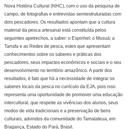
Nova História Cultural (NHC), com o uso da pesquisa de
campo, de fotografias e entrevistas semiestruturadas com
dois pescadores. Os resultados apontam que a cultura
material da pesca artesanal está constituída pelos
seguintes apetrechos, a saber: o Espinhel; o Musuá; a
Tarrafa e as Redes de pesca, estes que apresentam
conhecimentos sobre os saberes e práticas dos
pescadores, seus impactos econômicos e sociais e o seu
desenvolvimento no território amazônico. A partir dos
resultados, é fato que há a necessidade de integrar os
saberes locais da pesca no currículo da EJA, pois isso
representa uma oportunidade de promover uma educação
intercultural, que respeite as vivências dos alunos, seus
modos de vida tradicionais e a preservação de bens
culturais, advindos da comunidade do Tamatateua, em
Bragança, Estado do Pará, Brasil.