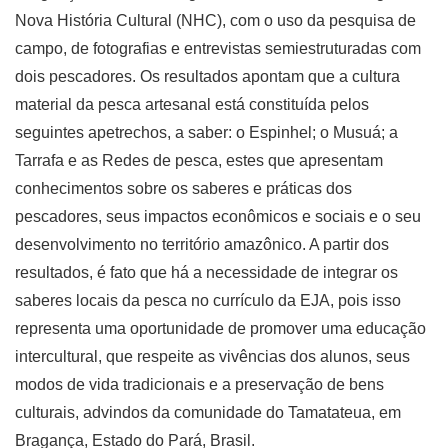
Nova História Cultural (NHC), com o uso da pesquisa de
campo, de fotografias e entrevistas semiestruturadas com
dois pescadores. Os resultados apontam que a cultura
material da pesca artesanal está constituída pelos
seguintes apetrechos, a saber: o Espinhel; o Musuá; a
Tarrafa e as Redes de pesca, estes que apresentam
conhecimentos sobre os saberes e práticas dos
pescadores, seus impactos econômicos e sociais e o seu
desenvolvimento no território amazônico. A partir dos
resultados, é fato que há a necessidade de integrar os
saberes locais da pesca no currículo da EJA, pois isso
representa uma oportunidade de promover uma educação
intercultural, que respeite as vivências dos alunos, seus
modos de vida tradicionais e a preservação de bens
culturais, advindos da comunidade do Tamatateua, em
Bragança, Estado do Pará, Brasil.