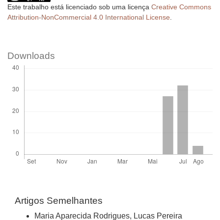
Este trabalho está licenciado sob uma licença
Creative Commons
Attribution-NonCommercial 4.0 International License
.
Downloads
Artigos Semelhantes
Maria Aparecida Rodrigues, Lucas Pereira