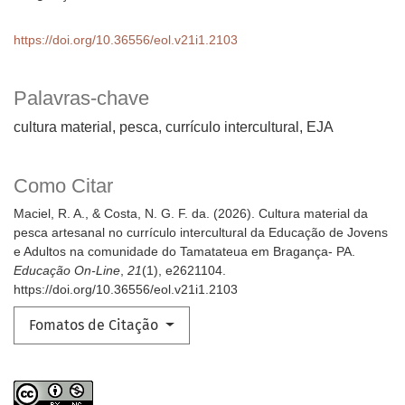
https://doi.org/10.36556/eol.v21i1.2103
Palavras-chave
cultura material, pesca, currículo intercultural, EJA
Como Citar
Maciel, R. A., & Costa, N. G. F. da. (2026). Cultura material da
pesca artesanal no currículo intercultural da Educação de Jovens
e Adultos na comunidade do Tamatateua em Bragança- PA.
Educação On-Line
,
21
(1), e2621104.
https://doi.org/10.36556/eol.v21i1.2103
Fomatos de Citação