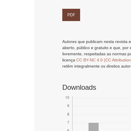
PDF
Autores que publicam nesta revista e
aberto, público e gratuito e que, por
livremente, respeitadas as normas pa
licença
CC BY-NC 4.0 (CC Attributio
retêm integralmente os direitos autor
Downloads