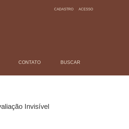
CADASTRO
ACESSO
CONTATO
BUSCAR
liação Invisível