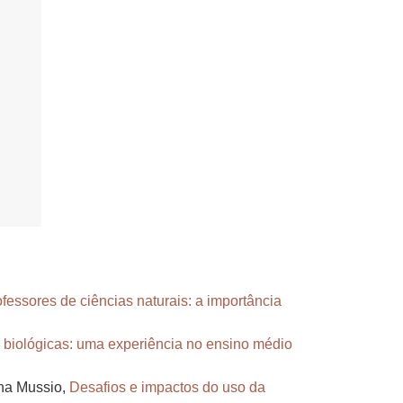
fessores de ciências naturais: a importância
 biológicas: uma experiência no ensino médio
ina Mussio,
Desafios e impactos do uso da