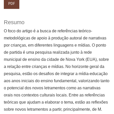
PDF
Resumo
O foco do artigo é a busca de referências teórico-
metodológicas de apoio à produção autoral de narrativas
por crianças, em diferentes linguagens e mídias. O ponto
de partida é uma pesquisa realizada junto à rede
municipal de ensino da cidade de Nova York (EUA), sobre
a relação entre crianças e mídias. No horizonte geral da
pesquisa, estão os desafios de integrar a mídia-educação
aos anos iniciais do ensino fundamental, valorizando tanto
o potencial dos novos letramentos como as narrativas
orais nos contextos culturais locais. Entre as referências
teóricas que ajudam a elaborar o tema, estão as reflexões
sobre novos letramentos a partir, principalmente, de M.