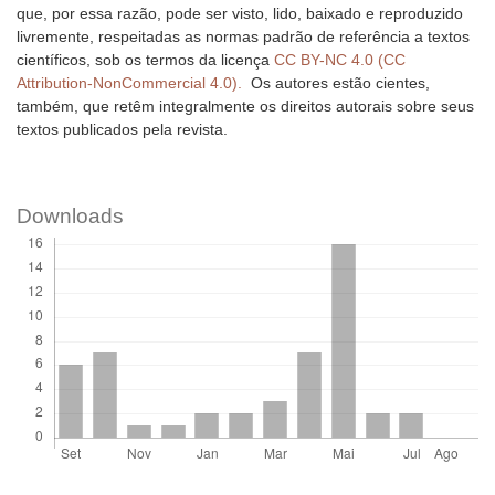
que, por essa razão, pode ser visto, lido, baixado e reproduzido
livremente, respeitadas as normas padrão de referência a textos
científicos, sob os termos da licença
CC BY-NC 4.0 (CC
Attribution-NonCommercial 4.0).
Os autores estão cientes,
também, que retêm integralmente os direitos autorais sobre seus
textos publicados pela revista.
Downloads