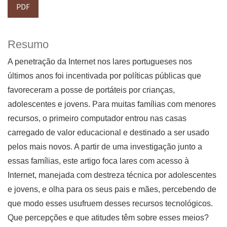
PDF
Resumo
A penetração da Internet nos lares portugueses nos
últimos anos foi incentivada por políticas públicas que
favoreceram a posse de portáteis por crianças,
adolescentes e jovens. Para muitas famílias com menores
recursos, o primeiro computador entrou nas casas
carregado de valor educacional e destinado a ser usado
pelos mais novos. A partir de uma investigação junto a
essas famílias, este artigo foca lares com acesso à
Internet, manejada com destreza técnica por adolescentes
e jovens, e olha para os seus pais e mães, percebendo de
que modo esses usufruem desses recursos tecnológicos.
Que percepções e que atitudes têm sobre esses meios?