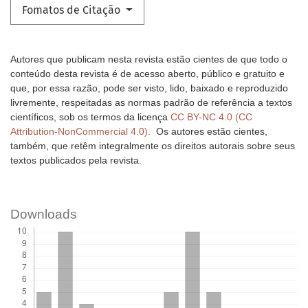
Fomatos de Citação
Autores que publicam nesta revista estão cientes de que todo o
conteúdo desta revista é de acesso aberto, público e gratuito e
que, por essa razão, pode ser visto, lido, baixado e reproduzido
livremente, respeitadas as normas padrão de referência a textos
científicos, sob os termos da licença
CC BY-NC 4.0 (CC
Attribution-NonCommercial 4.0).
Os autores estão cientes,
também, que retêm integralmente os direitos autorais sobre seus
textos publicados pela revista.
Downloads