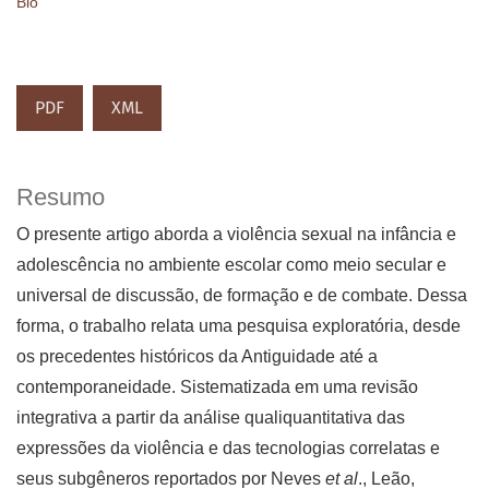
Bio
PDF
XML
Resumo
O presente artigo aborda a violência sexual na infância e
adolescência no ambiente escolar como meio secular e
universal de discussão, de formação e de combate. Dessa
forma, o trabalho relata uma pesquisa exploratória, desde
os precedentes históricos da Antiguidade até a
contemporaneidade. Sistematizada em uma revisão
integrativa a partir da análise qualiquantitativa das
expressões da violência e das tecnologias correlatas e
seus subgêneros reportados por Neves
et al
., Leão,