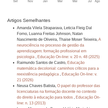
Artigos Semelhantes
Amanda Vilela Straparava, Leticia Fleig Dal
Forno, Luanna Freitas Johnson, Natan
Nascimento de Oliveira, Thaise Moser Teixeira,
A
neurociência no processo de gestão da
aprendizagem: formação profissional em
psicologia
,
Educação On-line: v. 20 n. 48 (2025)
Raimundo Santos de Castro,
Educação
matemática decolonial: caminhos críticos para a
reexistência pedagógica
,
Educação On-line: v.
21 (2026)
Neusa Chaves Batista,
O papel do professor das
licenciaturas na formação docente no contexto
do direito à educação para todos
,
Educação On-
line: n. 13 (2013)