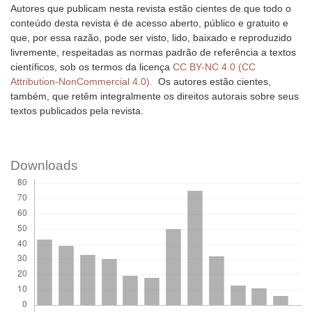
Autores que publicam nesta revista estão cientes de que todo o
conteúdo desta revista é de acesso aberto, público e gratuito e
que, por essa razão, pode ser visto, lido, baixado e reproduzido
livremente, respeitadas as normas padrão de referência a textos
científicos, sob os termos da licença
CC BY-NC 4.0 (CC
Attribution-NonCommercial 4.0).
Os autores estão cientes,
também, que retêm integralmente os direitos autorais sobre seus
textos publicados pela revista.
Downloads