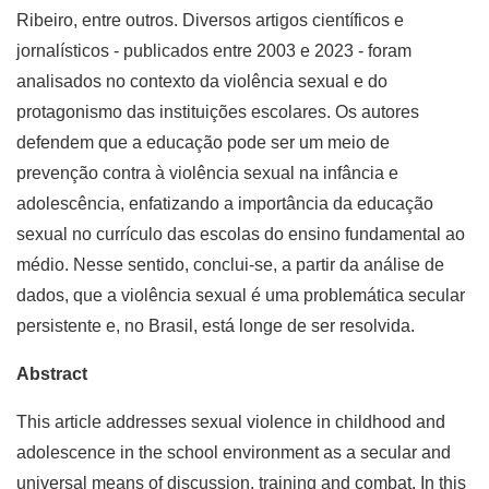
Ribeiro, entre outros. Diversos artigos científicos e
jornalísticos - publicados entre 2003 e 2023 - foram
analisados no contexto da violência sexual e do
protagonismo das instituições escolares. Os autores
defendem que a educação pode ser um meio de
prevenção contra à violência sexual na infância e
adolescência, enfatizando a importância da educação
sexual no currículo das escolas do ensino fundamental ao
médio. Nesse sentido, conclui-se, a partir da análise de
dados, que a violência sexual é uma problemática secular
persistente e, no Brasil, está longe de ser resolvida.
Abstract
This article addresses sexual violence in childhood and
adolescence in the school environment as a secular and
universal means of discussion, training and combat. In this