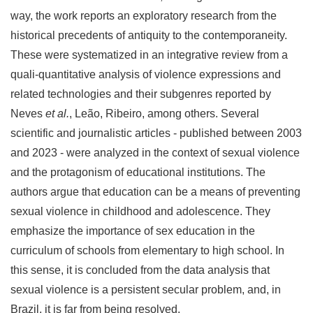
way, the work reports an exploratory research from the
historical precedents of antiquity to the contemporaneity.
These were systematized in an integrative review from a
quali-quantitative analysis of violence expressions and
related technologies and their subgenres reported by
Neves
et al.
, Leão, Ribeiro, among others. Several
scientific and journalistic articles - published between 2003
and 2023 - were analyzed in the context of sexual violence
and the protagonism of educational institutions. The
authors argue that education can be a means of preventing
sexual violence in childhood and adolescence. They
emphasize the importance of sex education in the
curriculum of schools from elementary to high school. In
this sense, it is concluded from the data analysis that
sexual violence is a persistent secular problem, and, in
Brazil, it is far from being resolved.