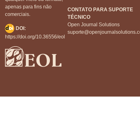
apenas para fins não
CONTATO PARA SUPORTE
comerciais.
TÉCNICO
Open Journal Solutions
DOI:
suporte@openjournalsolutions.c
https://doi.org/10.36556/eol