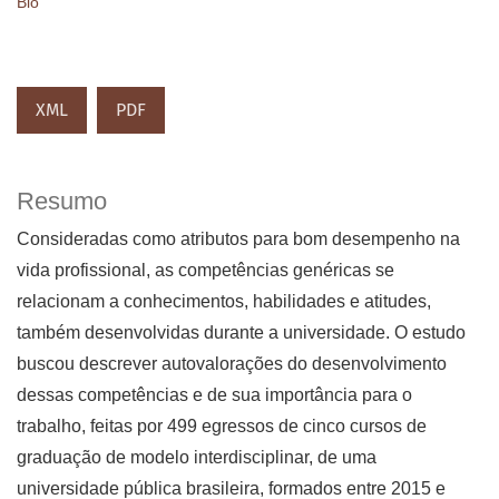
Bio
XML
PDF
Resumo
Consideradas como atributos para bom desempenho na
vida profissional, as competências genéricas se
relacionam a conhecimentos, habilidades e atitudes,
também desenvolvidas durante a universidade. O estudo
buscou descrever autovalorações do desenvolvimento
dessas competências e de sua importância para o
trabalho, feitas por 499 egressos de cinco cursos de
graduação de modelo interdisciplinar, de uma
universidade pública brasileira, formados entre 2015 e