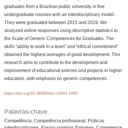
graduates from a Brazilian public university in five
undergraduate courses with an interdisciplinary model.
They were graduated between 2015 and 2019. We
analyzed online responses using descriptive statistics to
the Scale of Generic Competences for Graduates. The
skills “ability to work in a team” and “ethical commitment”
obtained the highest averages of good development. This
research aims to contribute to the development and
improvement of educational policies and projects in higher
education, with emphasis on generic competences.
https://doi.org/10.36556/eol.v18i44.1483
Palavras-chave
Competência, Competência profissional, Práticas
interdisciplinares, Ensino superior, Emprego
Competence,