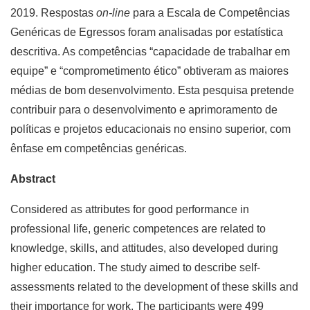
2019. Respostas
on-line
para a Escala de Competências
Genéricas de Egressos foram analisadas por estatística
descritiva. As competências “capacidade de trabalhar em
equipe” e “comprometimento ético” obtiveram as maiores
médias de bom desenvolvimento. Esta pesquisa pretende
contribuir para o desenvolvimento e aprimoramento de
políticas e projetos educacionais no ensino superior, com
ênfase em competências genéricas.
Abstract
Considered as attributes for good performance in
professional life, generic competences are related to
knowledge, skills, and attitudes, also developed during
higher education. The study aimed to describe self-
assessments related to the development of these skills and
their importance for work. The participants were 499