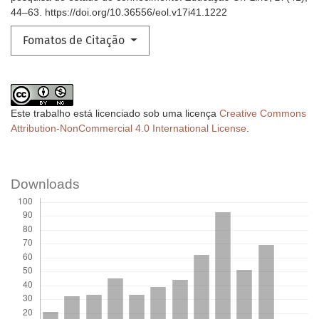
44–63. https://doi.org/10.36556/eol.v17i41.1222
Fomatos de Citação
Este trabalho está licenciado sob uma licença
Creative Commons
Attribution-NonCommercial 4.0 International License
.
Downloads