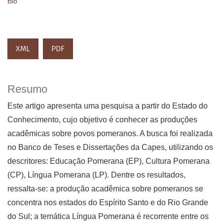
Bio
XML
PDF
Resumo
Este artigo apresenta uma pesquisa a partir do Estado do
Conhecimento, cujo objetivo é conhecer as produções
acadêmicas sobre povos pomeranos. A busca foi realizada
no Banco de Teses e Dissertações da Capes, utilizando os
descritores: Educação Pomerana (EP), Cultura Pomerana
(CP), Língua Pomerana (LP). Dentre os resultados,
ressalta-se: a produção acadêmica sobre pomeranos se
concentra nos estados do Espírito Santo e do Rio Grande
do Sul; a temática Língua Pomerana é recorrente entre os